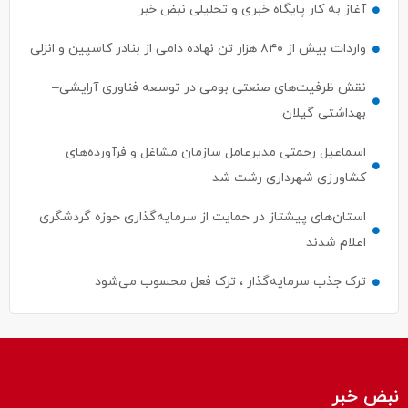
آغاز به کار پایگاه خبری و تحلیلی نبض خبر
واردات بیش از ۸۴۰ هزار تن نهاده دامی از بنادر كاسپین و انزلی
نقش ظرفیت‌های صنعتی بومی در توسعه فناوری آرایشی–
بهداشتی گیلان
اسماعیل رحمتی مدیرعامل سازمان مشاغل و فرآورده‌های
کشاورزی شهرداری رشت شد
استان‌های پیشتاز در حمایت از سرمایه‌گذاری حوزه گردشگری
اعلام شدند
ترک جذب سرمایه‌گذار ، ترک فعل محسوب می‌شود
نبض خبر