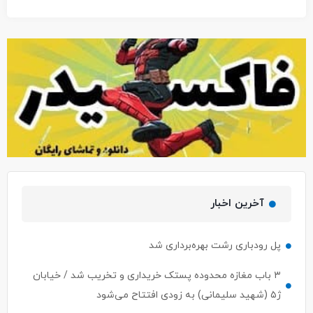
آخرین اخبار
پل رودباری رشت بهره‌برداری شد
۳ باب مغازه محدوده پستک خریداری و تخریب شد / خیابان
ژ۵ (شهید سلیمانی) به زودی افتتاح می‌شود