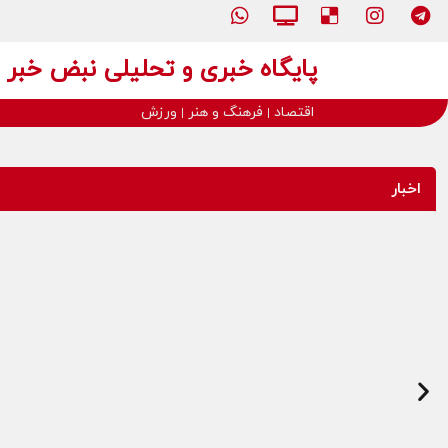
پایگاه خبری و تحلیلی نبض خبر
اقتصاد
فرهنگ و هنر
ورزش
اخبار