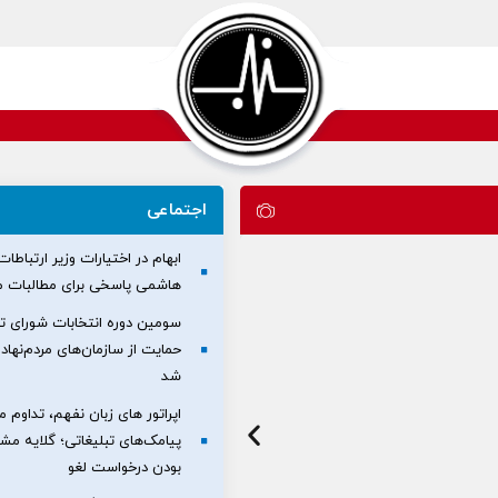
اجتماعی
ابهام در اختیارات وزیر ارتباطات
هاشمی پاسخی برای مطالبات مر
سومین دوره انتخابات شورای ت
حمایت از سازمان‌های مردم‌نهاد گ
شد
اپراتور های زبان نفهم، تداوم 
پیامک‌های تبلیغاتی؛ گلایه مشتر
بودن درخواست لغو