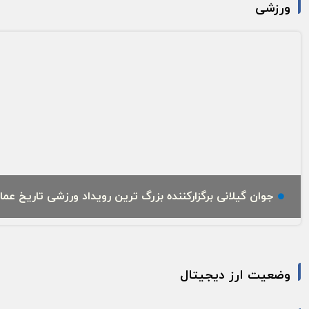
ورزشی
جوان گیلانی برگزارکننده بزرگ‌ ترین رویداد ورزشی تاریخ عم
وضعیت ارز دیجیتال