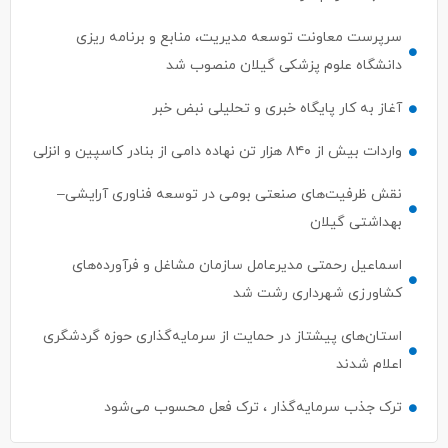
سرپرست معاونت توسعه مدیریت، منابع و برنامه ریزی
دانشگاه علوم پزشکی گیلان منصوب شد
آغاز به کار پایگاه خبری و تحلیلی نبض خبر
واردات بیش از ۸۴۰ هزار تن نهاده دامی از بنادر كاسپین و انزلی
نقش ظرفیت‌های صنعتی بومی در توسعه فناوری آرایشی–
بهداشتی گیلان
اسماعیل رحمتی مدیرعامل سازمان مشاغل و فرآورده‌های
کشاورزی شهرداری رشت شد
استان‌های پیشتاز در حمایت از سرمایه‌گذاری حوزه گردشگری
اعلام شدند
ترک جذب سرمایه‌گذار ، ترک فعل محسوب می‌شود