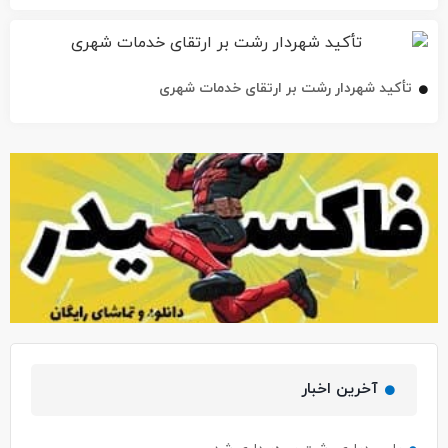
تأکید شهردار رشت بر ارتقای خدمات شهری
آخرین اخبار