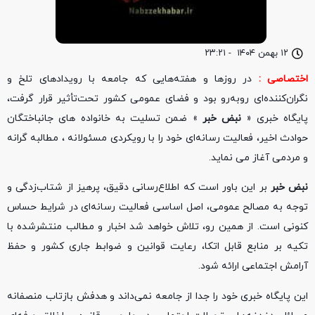
۱۲ بهمن ۱۴۰۴
-
۲۳:۲۱
اختصاصی :
در روزها و هفته‌هایی که جامعه با رویدادهای تلخ و
نگران‌کننده‌ای روبه‌رو بود و فضای عمومی کشور تحت‌تأثیر قرار گرفت،
پایگاه خبری «
نبض خبر
» ضمن تسلیت به خانواده های جانباختگان
حوادث اخیر، فعالیت رسانه‌ای خود را با رویکردی مسئولانه ، مطالبه گرانه
و مردمی آغاز می نماید.
نبض خبر
بر این باور است که اطلاع‌رسانی دقیق، پرهیز از شتاب‌زدگی و
توجه به مصالح عمومی، اصل اساسی فعالیت رسانه‌ای در شرایط حساس
کنونی است. از همین رو، تلاش خواهد شد اخبار و مطالب منتشرشده با
تکیه بر منابع قابل اتکا، رعایت قوانین و ضوابط جاری کشور و حفظ
آرامش اجتماعی ارائه شود.
این پایگاه خبری خود را جدا از جامعه نمی‌داند و هدفش بازتاب منصفانه