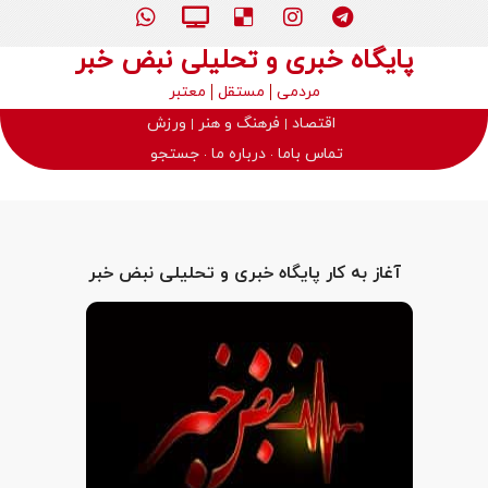
پایگاه خبری و تحلیلی نبض خبر
مردمی
مستقل
معتبر
اقتصاد
فرهنگ و هنر
ورزش
تماس باما
درباره ما
جستجو
آغاز به کار پایگاه خبری و تحلیلی نبض خبر