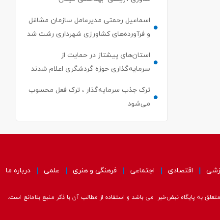
اسماعیل رحمتی مدیرعامل سازمان مشاغل
و فرآورده‌های کشاورزی شهرداری رشت شد
استان‌های پیشتاز در حمایت از
سرمایه‌گذاری حوزه گردشگری اعلام شدند
ترک جذب سرمایه‌گذار ، ترک فعل محسوب
می‌شود
زشی
اقتصادی
اجتماعی
فرهنگی و هنری
علمی
درباره ما
علق به پایگاه نبض‌خبر می باشد و استفاده از مطالب آن با ذکر منبع بلامانع است.