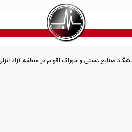
ایشگاه صنایع دستی و خوراک اقوام در منطقه آزاد انزلی