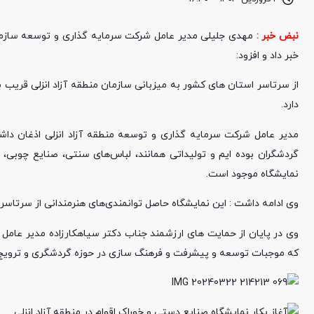
نبض خبر :
مهدی جلیلی مدیر عامل شرکت سرمایه گذاری و توسعه سازمان م
خبر داد و افزود:
دارد.
گردشگران بوده ایم و تولیداتی همانند، لباس‌های سنتی، صنایع چوبی،
نمایشگاه موجود است.
وی ادامه داشت : این نمایشگاه حاصل توانمندی‌های هنرمندانی از سرتاسر 
وی در پایان از حمایت های ارزشمند جناب دکتر سیاهکارزاده مدیر عامل سا
که موجبات توسعه و پیشرفت و فرهنگ سازی در حوزه گردشگری و ترویج محصو