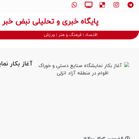
پایگاه خبری و تحلیلی نبض خبر
اقتصاد
فرهنگ و هنر
ورزش
آغاز بکار نم
۴ فروردین ۱۴۰۳
-
۱۶:۴۰