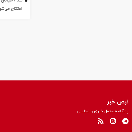
افتتاح می‌شو
نبض خبر
پایگاه مستقل خبری و تحلیلی