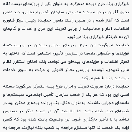
خبرگزاری برنا، طرح «بیمه متمرکز»، به عنوان یکی از پروژه‌های بیست‌گانه
تحول آفرین در دوره جدید مدیریتی سازمان تأمین اجتماعی، چند ماهی
است که آغاز شده و در همین راستا دامون خدابنده رئیس مرکز فناوری
اطلاعات، آمار و محاسبات از چرایی تعریف این طرح و اهداف و گام‌های
آن به خبرنگار خبرگزاری برنا می‌گوید.
خدابنده می‌گوید: این طرح، زیربنای تحولی بنیادین در زیرساخت‌ها،
فرایند‌ها و حکمرانی داده‌ها در سازمان تأمین اجتماعی است که نه‌تنها به
تمرکز اطلاعات و فرایند‌های بیمه‌ای می‌انجامد، بلکه امکان استقرار نظام
مالی تعهدی، توسعه بازرسی دفاتر قانونی و حرکت به سوی خدمات
هوشمند را نیز فراهم می‌کند.
خدابنده درباره ضرورت تعریف و اجرای طرح بیمه متمرکز می‌گوید: مسئله
اصلی این بود که هر یک از شعب سازمان تأمین اجتماعی، سیستم‌ها و
داده‌های مجزایی داشتند. به‌عنوان مثال، یک پرونده بیمه‌ای ممکن بود در
شعبه‌ای ثبت شده باشد، اما اطلاعات آن در شعبه دیگر در دسترس
نباشد یا با تأخیر بارگذاری شود. این وضعیت باعث شده بود که گاهی
ارائه یک خدمت نه تنها مستلزم مراجعه به شعب بلکه نیازمند مراجعه به