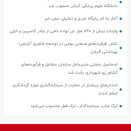
دانشگاه علوم پزشکی گیلان منصوب شد
آغاز به کار پایگاه خبری و تحلیلی نبض خبر
واردات بیش از ۸۴۰ هزار تن نهاده دامی از بنادر كاسپین و انزلی
نقش ظرفیت‌های صنعتی بومی در توسعه فناوری آرایشی–
بهداشتی گیلان
اسماعیل رحمتی مدیرعامل سازمان مشاغل و فرآورده‌های
کشاورزی شهرداری رشت شد
استان‌های پیشتاز در حمایت از سرمایه‌گذاری حوزه گردشگری
اعلام شدند
ترک جذب سرمایه‌گذار ، ترک فعل محسوب می‌شود