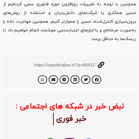
همچنین با توجه به تغییرات روزافزون حوزه فناوری سعی کرده‌ایم از
مسیر همکاری با شرکت‌های دانش‌بنیان و استفاده از روش‌های
برون‌سپاری کنترل‌شده، مسیر را هموارتر کنیم. همچنین مهاجرت داده را
به‌صورت مرحله‌ای و با ابزارهای اعتبارسنجی هوشمند انجام خواهیم داد تا
ریسک‌ها به حداقل برسد.
https://nabzkhabar.ir/?p=66912
نبض خبر در شبکه های اجتماعی :
خبر فوری