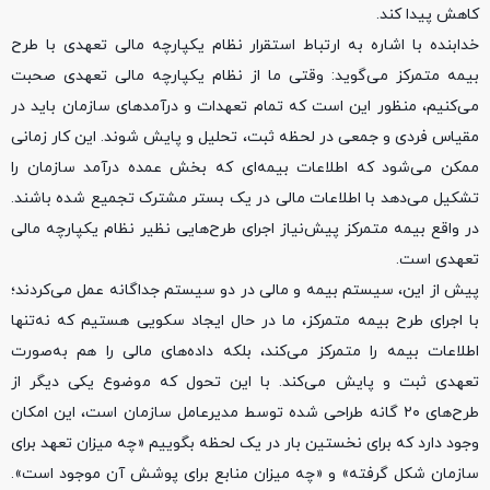
کاهش پیدا کند.
خدابنده با اشاره به ارتباط استقرار نظام یکپارچه مالی تعهدی با طرح
بیمه متمرکز می‌گوید: وقتی ما از نظام یکپارچه مالی تعهدی صحبت
می‌کنیم، منظور این است که تمام تعهدات و درآمد‌های سازمان باید در
مقیاس فردی و جمعی در لحظه ثبت، تحلیل و پایش شوند. این کار زمانی
ممکن می‌شود که اطلاعات بیمه‌ای که بخش عمده درآمد سازمان را
تشکیل می‌دهد با اطلاعات مالی در یک بستر مشترک تجمیع شده باشند.
در واقع بیمه متمرکز پیش‌نیاز اجرای طرح‌هایی نظیر نظام یکپارچه مالی
تعهدی است.
پیش از این، سیستم بیمه و مالی در دو سیستم جداگانه عمل می‌کردند؛
با اجرای طرح بیمه متمرکز، ما در حال ایجاد سکویی هستیم که نه‌تنها
اطلاعات بیمه را متمرکز می‌کند، بلکه داده‌های مالی را هم به‌صورت
تعهدی ثبت و پایش می‌کند. با این تحول که موضوع یکی دیگر از
طرح‌های ۲۰ گانه طراحی شده توسط مدیرعامل سازمان است، این امکان
وجود دارد که برای نخستین بار در یک لحظه بگوییم «چه میزان تعهد برای
سازمان شکل گرفته» و «چه میزان منابع برای پوشش آن موجود است».