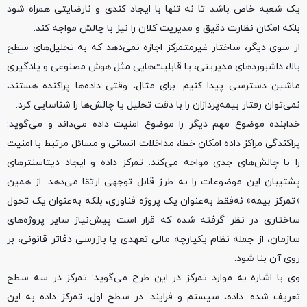
یک شعبه خاص باشد تا نه تنها با ایجاد کندی و نارضایتی همراه شود
بلکه امکان نظارت دقیق و مدیریت کلان را نیز با چالش مواجه کند.
از سوی دیگر، ساختار غیرمتمرکز اجازه نمی‌دهد که به تحلیل‌های سطح
بالا، داشبورد‌های مدیریتی، یا قابلیت‌هایی مثل هوش مصنوعی و یادگیری
ماشین دسترسی پیدا کنیم. برای مثال، وقتی داده‌ها پراکنده هستند،
نمی‌توان رفتار بیمه‌پردازان را با دقت تحلیل یا چالش‌ها را شناسایی کرد.
خدابنده موضوع مهم دیگر را موضوع امنیت داده می‌داند و می‌گوید:
پراکندگی مراکز داده امکان خطا، مداخلات انسانی و مسائل مرتبط با امنیت
را با چالش‌های جدی مواجه می‌کند. تمرکز داده و ایجاد دیتاسنتر‌های
پشتیبان این موضوعات را به طرز قابل توجهی ارتقا می‌دهد. از همین
«تمرکز بیمه» نه‌فقط به‌عنوان یک پروژه فناوری، بلکه به‌عنوان یک تحول
ساختاری در نظر گرفته شده که قرار است پیش‌نیاز سایر پروژه‌های
سازمان، از جمله نظام یکپارچه مالی تعهدی یا بازرسی دفاتر قانونی، بر
روی آن بنا شود.
وی با اشاره به موارد تمرکز در این طرح می‌گوید: تمرکز در سه سطح
تعریف شده: داده، سیستم و فرایند. در سطح اول، تمرکز داده به این