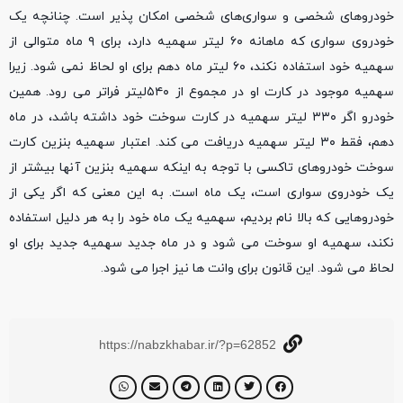
خودروهای شخصی و سواری‌های شخصی امکان پذیر است. چنانچه یک
خودروی سواری که ماهانه ۶۰ لیتر سهمیه دارد، برای ۹ ماه متوالی از
سهمیه خود استفاده نکند، ۶۰ لیتر ماه دهم برای او لحاظ نمی شود. زیرا
سهمیه موجود در کارت او در مجموع از ۵۴۰لیتر فراتر می رود. همین
خودرو اگر ۳۳۰ لیتر سهمیه در کارت سوخت خود داشته باشد، در ماه
دهم، فقط ۳۰ لیتر سهمیه دریافت می کند. اعتبار سهمیه بنزین کارت
سوخت خودروهای تاکسی با توجه به اینکه سهمیه بنزین آنها بیشتر از
یک خودروی سواری است، یک ماه است. به این معنی که اگر یکی از
خودروهایی که بالا نام بردیم، سهمیه یک ماه خود را به هر دلیل استفاده
نکند، سهمیه او سوخت می شود و در ماه جدید سهمیه جدید برای او
لحاظ می شود. این قانون برای وانت ها نیز اجرا می شود.
https://nabzkhabar.ir/?p=62852