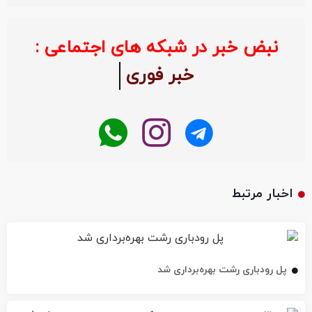
نبض خبر در شبکه های اجتماعی :
خبر فوری
اخبار مرتبط
پل رودباری رشت بهره‌برداری شد