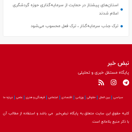
استان‌های پیشتاز در حمایت از سرمایه‌گذاری حوزه گردشگری
اعلام شدند
ترک جذب سرمایه‌گذار ، ترک فعل محسوب می‌شود
نبض خبر
پایگاه مستقل خبری و تحلیلی
سیاسی
بین الملل
حقوقی
ورزشی
اقتصادی
اجتماعی
فرهنگی و هنری
علمی
درباره ما
کلیه حقوق این سایت متعلق به پایگاه نبض‌خبر می باشد و استفاده از مطالب آن
با ذکر منبع بلامانع است.