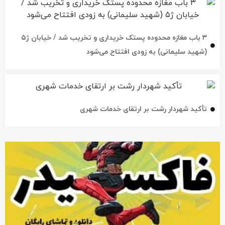
۳ باب مغازه محدوده پستک خریداری و تخریب شد / خیابان ژ۵
(شهید سلیمانی) به زودی افتتاح می‌شود
تأکید شهردار رشت بر ارتقای خدمات شهری