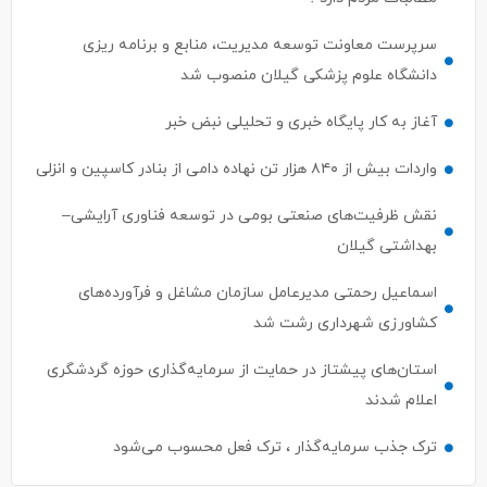
سرپرست معاونت توسعه مدیریت، منابع و برنامه ریزی
دانشگاه علوم پزشکی گیلان منصوب شد
آغاز به کار پایگاه خبری و تحلیلی نبض خبر
واردات بیش از ۸۴۰ هزار تن نهاده دامی از بنادر كاسپین و انزلی
نقش ظرفیت‌های صنعتی بومی در توسعه فناوری آرایشی–
بهداشتی گیلان
اسماعیل رحمتی مدیرعامل سازمان مشاغل و فرآورده‌های
کشاورزی شهرداری رشت شد
استان‌های پیشتاز در حمایت از سرمایه‌گذاری حوزه گردشگری
اعلام شدند
ترک جذب سرمایه‌گذار ، ترک فعل محسوب می‌شود