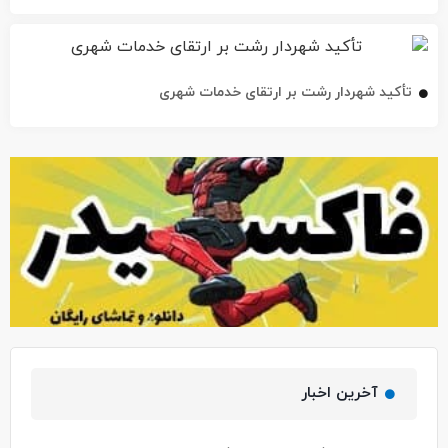
تأکید شهردار رشت بر ارتقای خدمات شهری
آخرین اخبار