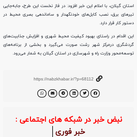
استان گیلان، با اعلام این خبر افزود: در فاز نخست این طرح، جابه‌جایی
تیرهای برق، نصب کابل‌های خودنگهدار و ساماندهی بصری محیط در
دستور کار قرار دارد.
این اقدام در راستای بهبود کیفیت محیط شهری و افزایش جذابیت‌های
گردشگری درمرکز شهر رشت صورت می‌گیرد و بخشی از برنامه‌های
توسعه‌محور وزارت راه و شهرسازی در استان گیلان به شمار می‌رود.
https://nabzkhabar.ir/?p=68112
نبض خبر در شبکه های اجتماعی :
خبر فوری