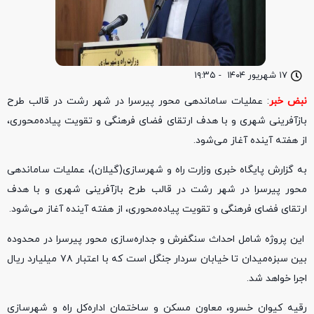
۱۷ شهریور ۱۴۰۴
-
۱۹:۳۵
نبض خبر
:
عملیات ساماندهی محور پیرسرا در شهر رشت در قالب طرح
بازآفرینی شهری و با هدف ارتقای فضای فرهنگی و تقویت پیاده‌محوری،
از هفته آینده آغاز می‌شود.
به گزارش پایگاه خبری وزارت راه و شهرسازی(گیلان)، عملیات ساماندهی
محور پیرسرا در شهر رشت در قالب طرح بازآفرینی شهری و با هدف
ارتقای فضای فرهنگی و تقویت پیاده‌محوری، از هفته آینده آغاز می‌شود.
این پروژه شامل احداث سنگفرش و جداره‌سازی محور پیرسرا در محدوده
بین سبزه‌میدان تا خیابان سردار جنگل است که با اعتبار ۷۸ میلیارد ریال
اجرا خواهد شد.
رقیه کیوان خسرو، معاون مسکن و ساختمان اداره‌کل راه و شهرسازی