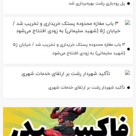
پل رودباری رشت بهره‌برداری شد
۳ باب مغازه محدوده پستک خریداری و تخریب شد / خیابان ژ۵
(شهید سلیمانی) به زودی افتتاح می‌شود
تأکید شهردار رشت بر ارتقای خدمات شهری