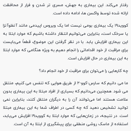
رفتار می‌کند. این بیماری به جهش، مسری تر شدن و فرار از محافظت
ارائه شده توسط واکسن ها، ادامه داده است.
کووید۱۹ یک بیماری بومی نیست اما یک ویروس اپیدمی مانند آنفلوآنزا
یا سرخک است، بنابراین می‌توانیم انتظار داشته باشیم که موارد ابتلا به
این بیماری افزایش یابد. با در نظر گرفتن این موضوع، قطعاً می‌بایست
برای مراقبت از خود اقداماتی را انجام دهیم به ویژه هنگامی که موارد ابتلا
به این بیماری در حال افزایش است.
چه کارهایی را می‌توان برای مراقبت از خود انجام داد؟
ما می دانیم که سارس-کوو-۲ از طریق هوایی که تنفس می کنیم، منتقل
می شود. همچنین می‌دانیم که بسیاری از افراد مبتلا به این بیماری بدون
علامت هستند اما می‌توانند آن را به دیگران منتقل کنند، بنابراین نمی
توانید تشخیص دهید که چه کسی در اطراف شما به این بیماری مبتلا
است. در نتیجه، در زمان‌هایی که موارد ابتلا به کووید۱۹ افزایش می‌یابد،
استفاده از ماسک روشی منطقی برای پیشگیری از ابتلا به آن است.