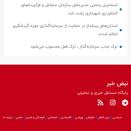
اسماعیل رحمتی مدیرعامل سازمان مشاغل و فرآورده‌های
کشاورزی شهرداری رشت شد
استان‌های پیشتاز در حمایت از سرمایه‌گذاری حوزه گردشگری
اعلام شدند
ترک جذب سرمایه‌گذار ، ترک فعل محسوب می‌شود
نبض خبر
پایگاه مستقل خبری و تحلیلی
سیاسی
بین الملل
حقوقی
ورزشی
اقتصادی
اجتماعی
فرهنگی و هنری
علمی
درباره ما