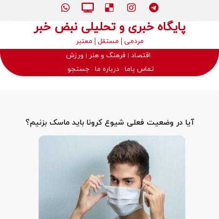
پایگاه خبری و تحلیلی نبض خبر
مردمی
مستقل
معتبر
اقتصاد
فرهنگ و هنر
ورزش
تماس باما
درباره ما
جستجو
آیا در وضعیت فعلی شیوع کرونا باید ماسک بزنیم؟