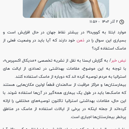
۲ آذر ۱۴۰۲
-
۱۱:۵۶
موارد ابتلا به کووید۱۹ در بیشتر نقاط جهان در حال افزایش است و
بسیاری این سوال را در
ذهن
خود دارند که آیا باید در وضعیت فعلی از
ماسک استفاده کرد؟
نبض خبر
/ به گزارش ایسنا به نقل از نشریه تخصصی «مدیکال اکسپرس»،
با توجه به این موضوع، مقامات بهداشتی در تعدادی از ایالت های
استرالیا به مردم توصیه کرده اند که دوباره از ماسک استفاده کنند.
بیمارستان‌ها و مراکز مراقبت از سالمندان قطعاً اولین مکان‌هایی هستند
که ماسک‌ها باید در طول یک بیماری همه‌گیر در آن‌ها استفاده شوند. با
این حال، مقامات بهداشتی استرالیا تاکنون توصیه‌های مختلفی را ارائه
کرده‌اند از جمله اینکه در برخی از ایالات استفاده از ماسک در مناطق
پرخطر بیمارستان‌ها اجباری است.