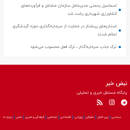
اسماعیل رحمتی مدیرعامل سازمان مشاغل و فرآورده‌های
کشاورزی شهرداری رشت شد
استان‌های پیشتاز در حمایت از سرمایه‌گذاری حوزه گردشگری
اعلام شدند
ترک جذب سرمایه‌گذار ، ترک فعل محسوب می‌شود
نبض خبر
پایگاه مستقل خبری و تحلیلی
سیاسی
بین الملل
حقوقی
ورزشی
اقتصادی
اجتماعی
فرهنگی و هنری
علمی
درباره ما