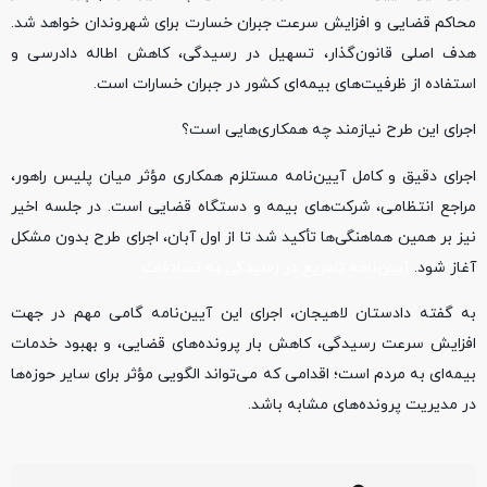
محاکم قضایی و افزایش سرعت جبران خسارت برای شهروندان خواهد شد.
هدف اصلی قانون‌گذار، تسهیل در رسیدگی، کاهش اطاله دادرسی و
استفاده از ظرفیت‌های بیمه‌ای کشور در جبران خسارات است.
اجرای این طرح نیازمند چه همکاری‌هایی است؟
اجرای دقیق و کامل آیین‌نامه مستلزم همکاری مؤثر میان پلیس راهور،
مراجع انتظامی، شرکت‌های بیمه و دستگاه قضایی است. در جلسه اخیر
نیز بر همین هماهنگی‌ها تأکید شد تا از اول آبان، اجرای طرح بدون مشکل
آغاز شود.
آیین‌نامه تسریع در رسیدگی به تصادفات
به گفته دادستان لاهیجان، اجرای این آیین‌نامه گامی مهم در جهت
افزایش سرعت رسیدگی، کاهش بار پرونده‌های قضایی، و بهبود خدمات
بیمه‌ای به مردم است؛ اقدامی که می‌تواند الگویی مؤثر برای سایر حوزه‌ها
در مدیریت پرونده‌های مشابه باشد.