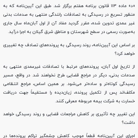
«د» ماده ۱۱۳ قانون برنامه هفتم برگزار شد. طبق این آیین‌نامه که به
منظور تسریع در رسیدگی به تصادفات رانندگی منتهی به صدمات بدنی
غیر عمدی تدوین شده، مقرر گردید مفاد آن از اول آبان‌ماه سال جاری
به‌صورت رسمی در سطح شهرستان و مناطق شرق گیلان به اجرا درآید.
بر اساس این آیین‌نامه، روند رسیدگی به پرونده‌های تصادف چه تغییری
خواهد کرد؟
از تاریخ اول آبان، پرونده‌های مرتبط با تصادفات غیرعمدی منتهی به
صدمات بدنی، دیگر در مراجع قضایی طرح نخواهند شد. در واقع، مسیر
رسیدگی کوتاه‌تر و ساده‌تر می‌شود. بر همین اساس، مراجع انتظامی
مکلف‌اند پس از تکمیل پرونده، زیان‌دیده را مستقیماً جهت دریافت
خسارت به شرکت بیمه مربوطه معرفی کنند.
این تغییر چه تأثیری بر کاهش مراجعات قضایی و روند رسیدگی خواهد
داشت؟
اجرای این آیین‌نامه قطعاً موجب کاهش چشمگیر تراکم پرونده‌ها در