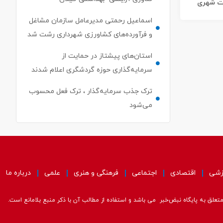
ات شهری
اسماعیل رحمتی مدیرعامل سازمان مشاغل
و فرآورده‌های کشاورزی شهرداری رشت شد
استان‌های پیشتاز در حمایت از
سرمایه‌گذاری حوزه گردشگری اعلام شدند
ترک جذب سرمایه‌گذار ، ترک فعل محسوب
می‌شود
زشی
اقتصادی
اجتماعی
فرهنگی و هنری
علمی
درباره ما
علق به پایگاه نبض‌خبر می باشد و استفاده از مطالب آن با ذکر منبع بلامانع است.