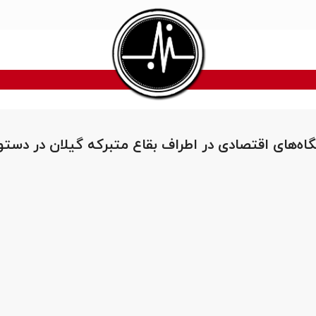
اه‌های اقتصادی در اطراف بقاع متبرکه گیلان در دستور