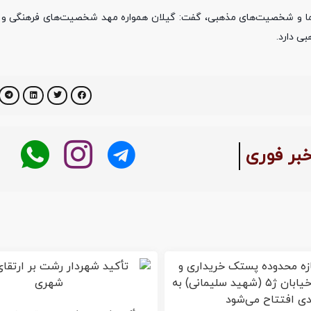
ما و شخصیت‌های مذهبی، گفت: گیلان همواره مهد شخصیت‌های فرهنگی و 
ی دارد.
خبر فوری