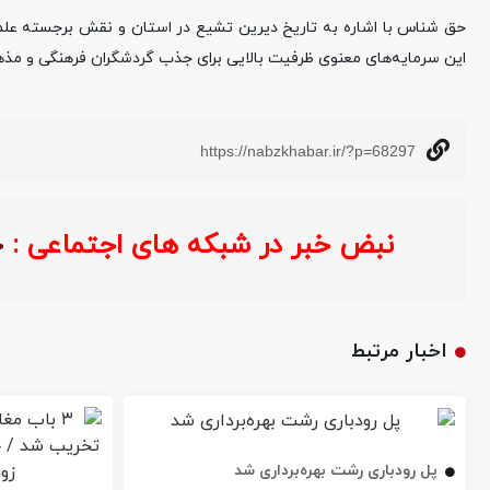
حق شناس با اشاره به تاریخ دیرین تشیع در استان و نقش برجسته عل
این سرمایه‌های معنوی ظرفیت بالایی برای جذب گردشگران فرهنگی و مذهب
https://nabzkhabar.ir/?p=68297
نبض خبر در شبکه های اجتماعی :
اخبار مرتبط
پل رودباری رشت بهره‌برداری شد