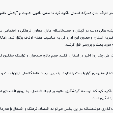
ر اطراف بقاع متبرکه استان تأکید کرد تا ضمن تأمین امنیت و آرامش خانوا
نده عالی دولت در گیلان و حجت‌الاسلام عادل، معاون فرهنگی و اجتماعی س
یریه استان و معاون این اداره کل به مناسبت هفته اوقاف برگزار شد، راهک
 مورد بحث و بررسی قرار گرفت.
طی چند روز اخیر در استان، گفت: حجم بالای مسافران و ترافیک سنگین نی
 از هتل‌های گران‌قیمت را ندارند؛ بنابراین ایجاد اقامتگاه‌های ارزان‌قیمت 
و تأکید کرد که توسعه گردشگری علاوه بر ایجاد اشتغال، به رونق اقتصادی 
 گردشگری است.
‌گذاری هوشمندانه در این بخش می‌تواند اقتصاد، فرهنگ و اشتغال را هم‌زما