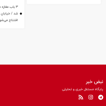
۳ باب مغاز
افتتاح می‌شو
نبض خبر
پایگاه مستقل خبری و تحلیلی