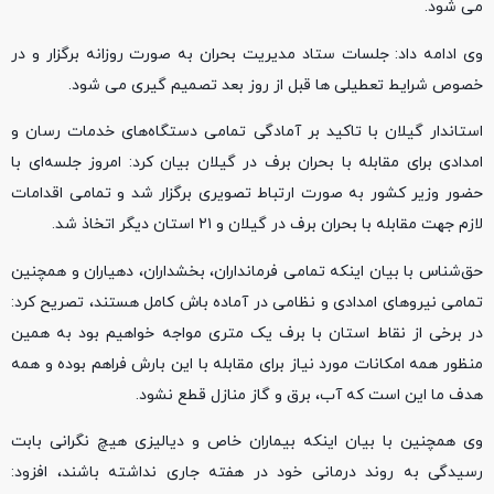
می شود.
وی ادامه داد: جلسات ستاد مدیریت بحران به صورت روزانه برگزار و در
خصوص شرایط تعطیلی ها قبل از روز بعد تصمیم گیری می شود.
استاندار گیلان با تاکید بر آمادگی تمامی دستگاه‌های خدمات رسان و
امدادی برای مقابله با بحران برف در گیلان بیان کرد: امروز جلسه‌ای با
حضور وزیر کشور به صورت ارتباط تصویری برگزار شد و تمامی اقدامات
لازم جهت مقابله با بحران برف در گیلان و ۲۱ استان دیگر اتخاذ شد.
حق‌شناس با بیان اینکه تمامی فرمانداران، بخشداران، دهیاران و همچنین
تمامی نیروهای امدادی و نظامی در آماده باش کامل هستند، تصریح کرد:
در برخی از نقاط استان با برف یک متری مواجه خواهیم بود به همین
منظور همه امکانات مورد نیاز برای مقابله با این بارش فراهم بوده و همه
هدف ما این است که آب، برق و گاز منازل قطع نشود.
وی همچنین با بیان اینکه بیماران خاص و دیالیزی هیچ نگرانی بابت
رسیدگی به روند درمانی خود در هفته جاری نداشته باشند، افزود: