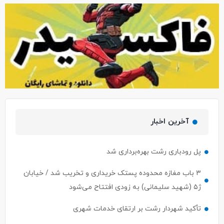
آخرین اخبار
پل رودباری رشت بهره‌برداری شد
۳ باب مغازه محدوده پستک خریداری و تخریب شد / خیابان
ژ۵ (شهید سلیمانی) به زودی افتتاح می‌شود
تأکید شهردار رشت بر ارتقای خدمات شهری