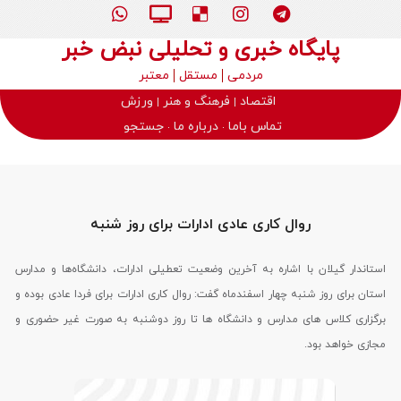
پایگاه خبری و تحلیلی نبض خبر
مردمی
مستقل
معتبر
اقتصاد
فرهنگ و هنر
ورزش
تماس باما
درباره ما
جستجو
روال کاری عادی ادارات برای روز شنبه
استاندار گیلان با اشاره به آخرین وضعیت تعطیلی ادارات، دانشگاه‌ها و مدارس
استان برای روز شنبه چهار اسفندماه گفت: روال کاری ادارات برای فردا عادی بوده و
برگزاری کلاس های مدارس و دانشگاه‌ ها تا روز دوشنبه به صورت غیر حضوری و
مجازی خواهد بود.