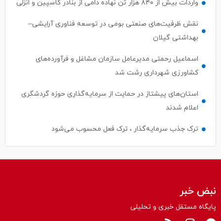
واردات بیش از ۸۴۰ هزار تن نهاده دامی از بنادر كاسپین و انزلی
نقش ظرفیت‌های صنعتی بومی در توسعه فناوری آرایشی–
بهداشتی گیلان
اسماعیل رحمتی مدیرعامل سازمان مشاغل و فرآورده‌های
کشاورزی شهرداری رشت شد
استان‌های پیشتاز در حمایت از سرمایه‌گذاری حوزه گردشگری
اعلام شدند
ترک جذب سرمایه‌گذار ، ترک فعل محسوب می‌شود
نبض خبر
پایگاه مستقل خبری و تحلیلی