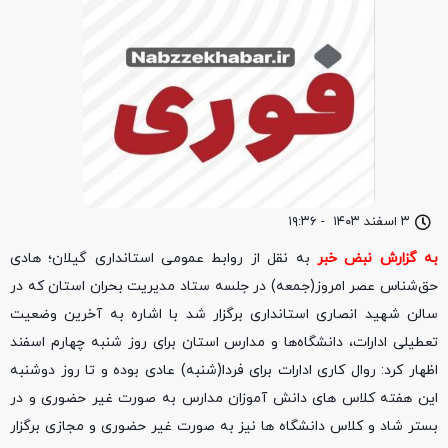
۳ اسفند ۱۴۰۳
-
۱۹:۳۶
به گزارش نبض خبر
به نقل از روابط عمومی استانداری گیلان؛ هادی
حق‌شناس عصر امروز(جمعه) در جلسه ستاد مدیریت بحران استان که در
سالن شهید انصاری استانداری برگزار شد با اشاره به آخرین وضعیت
تعطیلی ادارات، دانشگاه‌ها و مدارس استان برای روز شنبه چهارم اسفند
اظهار کرد: روال کاری ادارات برای فردا(شنبه) عادی بوده و تا روز دوشنبه
این هفته کلاس های دانش آموزان مدارس به صورت غیر حضوری و در
بستر شاد و کلاس دانشگاه‌ ها نیز به صورت غیر حضوری و مجازی برگزار