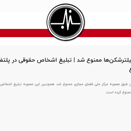
یلترشکن‌ها ممنوع شد | تبلیغ اشخاص حقوقی در پلتفر
کن طبق مصوبه مرکز ملی فضای مجازی ممنوع شد. همچنین این مصوبه تبلیغ اشخاص 
 ممنوع کرده است.