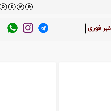
خبر فوری