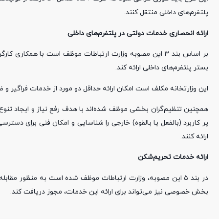
پلتفرم‌های داخلی منتقل کنند.
ارائه انحصاری خدمات دولتی در پلتفرم‌های داخلی
بر اساس بند ۳ این مصوبه وزارت ارتباطات موظف است با همکا
بستر پلتفرم‌های داخلی ارائه کند.
این وزارتخانه مکلف است امکان ارائه حداقل دو مورد از خدمات فراگیر و ضروری دولتی در سکو‌ها
همچنین تنظیم‌گران بخشی موظف شده‌اند با هدف رفع نیاز و ایجاد تنوع
پر کاربرد (بالفعل یا بالقوه) خارجی را شناسایی و امکان فنی برای دستر
ارائه کنند.
ارائه خدمات تحریم‌شکن
در بند ۵ این مصوبه، وزارت ارتباطات موظف شده است به منظور مقا
بخش خصوصی نیز می‌تواند برای ارائه این خدمات، مجوز دریافت کند.