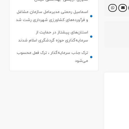
اسماعیل رحمتی مدیرعامل سازمان مشاغل
و فرآورده‌های کشاورزی شهرداری رشت شد
استان‌های پیشتاز در حمایت از
سرمایه‌گذاری حوزه گردشگری اعلام شدند
ترک جذب سرمایه‌گذار ، ترک فعل محسوب
می‌شود