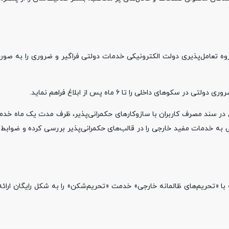
ری کارگروه تعامل‌پذیری دولت الکترونیکی خدمات دولتی فراگیر و ضروری را به ص
ی داخلی را تا ۶ ماه پس از ابلاغ فراهم نماید.
 در سند مصرف کاربران با سازوکار‌های حکمرانی‌پذیر، ظرف مدت یک ماه خدم
سی به خدمات مفید خارجی را در قالب‌های حکمرانی‌پذیر بررسی کرده و ضوابط ر
بله با «تحریم‌های ظالمانه خارجی» خدمت «تحریم‌شکن» را به شکل رایگان ارائ