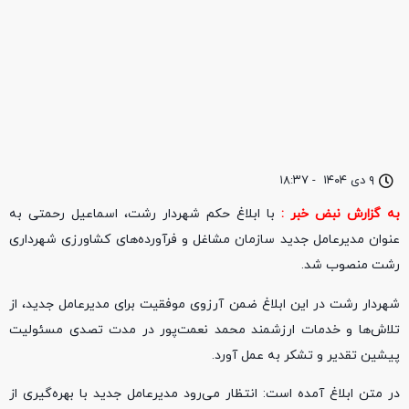
۹ دی ۱۴۰۴
-
۱۸:۳۷
به گزارش نبض خبر :
با ابلاغ حکم شهردار رشت، اسماعیل رحمتی به
عنوان مدیرعامل جدید سازمان مشاغل و فرآورده‌های کشاورزی شهرداری
رشت منصوب شد.
شهردار رشت در این ابلاغ ضمن آرزوی موفقیت برای مدیرعامل جدید، از
تلاش‌ها و خدمات ارزشمند محمد نعمت‌پور در مدت تصدی مسئولیت
پیشین تقدیر و تشکر به عمل آورد.
در متن ابلاغ آمده است: انتظار می‌رود مدیرعامل جدید با بهره‌گیری از