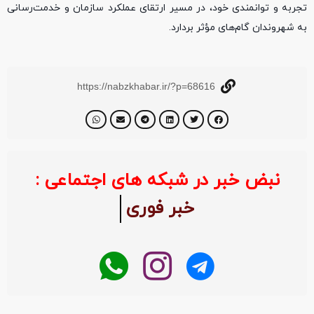
تجربه و توانمندی خود، در مسیر ارتقای عملکرد سازمان و خدمت‌رسانی
به شهروندان گام‌های مؤثر بردارد.
https://nabzkhabar.ir/?p=68616
نبض خبر در شبکه های اجتماعی :
خبر فوری