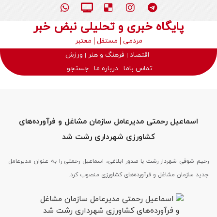
پایگاه خبری و تحلیلی نبض خبر
مردمی
مستقل
معتبر
اقتصاد
فرهنگ و هنر
ورزش
تماس باما
درباره ما
جستجو
اسماعیل رحمتی مدیرعامل سازمان مشاغل و فرآورده‌های
کشاورزی شهرداری رشت شد
رحیم شوقی شهردار رشت با صدور ابلاغی، اسماعیل رحمتی را به عنوان مدیرعامل
جدید سازمان مشاغل و فرآورده‌های کشاورزی منصوب کرد.