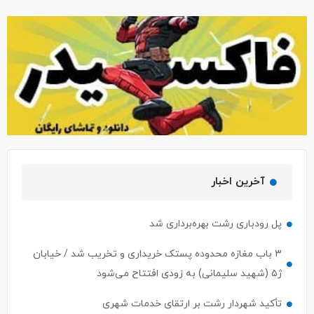
آخرین اخبار
پل رودباری رشت بهره‌برداری شد
۳ باب مغازه محدوده پستک خریداری و تخریب شد / خیابان
ژ۵ (شهید سلیمانی) به زودی افتتاح می‌شود
تأکید شهردار رشت بر ارتقای خدمات شهری