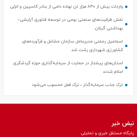
واردات بیش از ۸۴۰ هزار تن نهاده دامی از بنادر كاسپین و انزلی
نقش ظرفیت‌های صنعتی بومی در توسعه فناوری آرایشی–
بهداشتی گیلان
اسماعیل رحمتی مدیرعامل سازمان مشاغل و فرآورده‌های
کشاورزی شهرداری رشت شد
استان‌های پیشتاز در حمایت از سرمایه‌گذاری حوزه گردشگری
اعلام شدند
ترک جذب سرمایه‌گذار ، ترک فعل محسوب می‌شود
نبض خبر
پایگاه مستقل خبری و تحلیلی