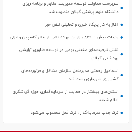
سرپرست معاونت توسعه مدیریت، منابع و برنامه ریزی
دانشگاه علوم پزشکی گیلان منصوب شد
آغاز به کار پایگاه خبری و تحلیلی نبض خبر
واردات بیش از ۸۴۰ هزار تن نهاده دامی از بنادر كاسپین و انزلی
نقش ظرفیت‌های صنعتی بومی در توسعه فناوری آرایشی–
بهداشتی گیلان
اسماعیل رحمتی مدیرعامل سازمان مشاغل و فرآورده‌های
کشاورزی شهرداری رشت شد
استان‌های پیشتاز در حمایت از سرمایه‌گذاری حوزه گردشگری
اعلام شدند
ترک جذب سرمایه‌گذار ، ترک فعل محسوب می‌شود