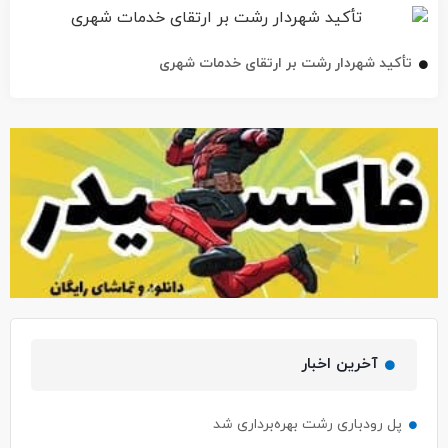
تأکید شهردار رشت بر ارتقای خدمات شهری
آخرین اخبار
پل رودباری رشت بهره‌برداری شد