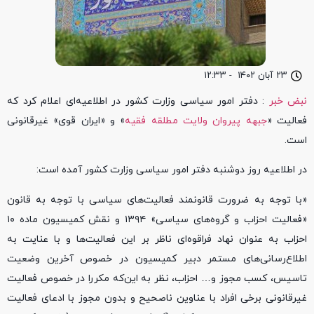
۲۳ آبان ۱۴۰۲
-
۱۲:۳۳
نبض خبر
: دفتر امور سیاسی وزارت کشور در اطلاعیه‌ای اعلام کرد که
فعالیت «
جبهه پیروان ولایت مطلقه فقیه
» و «ایران قوی» غیرقانونی
است.
در اطلاعیه روز دوشنبه دفتر امور سیاسی وزارت کشور آمده است:
«با توجه به ضرورت قانونمند فعالیت‌های سیاسی با توجه به قانون
«فعالیت احزاب و گروه‌های سیاسی» ۱۳۹۴ و نقش کمیسیون ماده ۱۰
احزاب به عنوان نهاد فراقوه‌ای ناظر بر این فعالیت‌ها و با عنایت به
اطلاع‌رسانی‌های مستمر دبیر کمیسیون در خصوص آخرین وضعیت
تاسیس، کسب مجوز و… احزاب، نظر به این‌که مکررا در خصوص فعالیت
غیرقانونی برخی افراد با عناوین ناصحیح و بدون مجوز با ادعای فعالیت