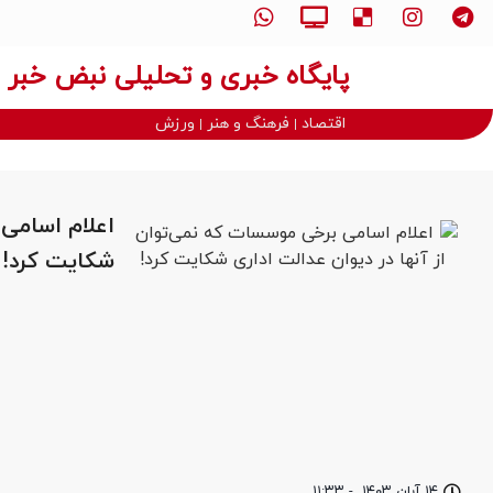
پایگاه خبری و تحلیلی نبض خبر
اقتصاد
فرهنگ و هنر
ورزش
اعلام اسامی 
شکایت کرد!
۱۴ آبان ۱۴۰۳
-
۱۱:۳۳