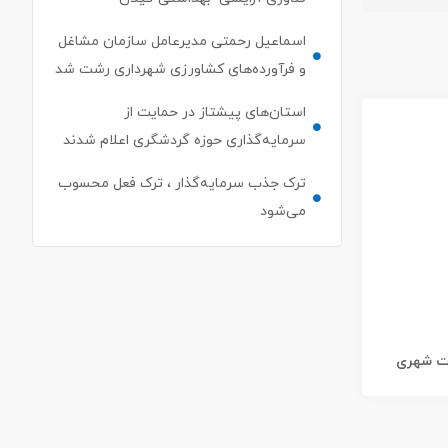
اسماعیل رحمتی مدیرعامل سازمان مشاغل
و فرآورده‌های کشاورزی شهرداری رشت شد
استان‌های پیشتاز در حمایت از
سرمایه‌گذاری حوزه گردشگری اعلام شدند
ترک جذب سرمایه‌گذار ، ترک فعل محسوب
می‌شود
ات شهری