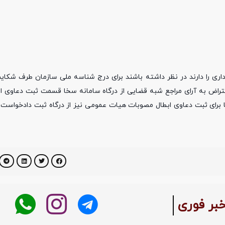
اری را دارند در نظر داشته باشند برای درج شناسه ملی سازمان طرف شکایت
عتراض به آرای مراجع شبه قضایی از درگاه سامانه سخا قسمت ثبت دعاوی اع
ا برای ثبت دعاوی ابطال مصوبات هیات عمومی نیز از درگاه ثبت دادخواست 
خبر فوری