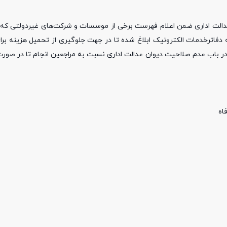
دالت اداری ضمن اعلام فهرست برخی از موسسات و شرکت‌های غیردولتی که
ه دفاترخدمات الکترونیک ابلاغ شده تا در جهت جلوگیری از تحمیل هزینه بر
ر باب عدم صلاحیت دیوان عدالت اداری نسبت به مراجعین انجام تا در صورت