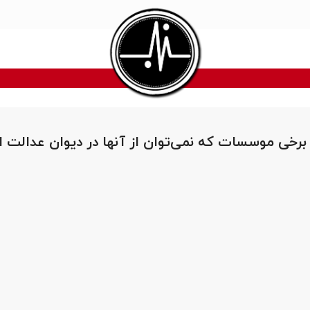
برخی موسسات که نمی‌توان از آنها در دیوان عدالت ا