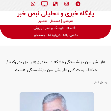
پایگاه خبری و تحلیلی نبض خبر
مردمی
مستقل
معتبر
اقتصاد
فرهنگ و هنر
ورزش
تماس باما
درباره ما
جستجو
افزایش سن بازنشستگی مشکلات صندوق‌ها را حل نمی‌کند /
مخالف بحث کلی افزایش سن بازنشستگی هستم
رسول فرخی: