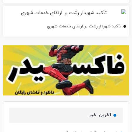
تأکید شهردار رشت بر ارتقای خدمات شهری
آخرین اخبار