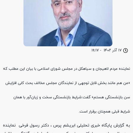
۱۷ آذر ۱۴۰۲
-
۱۹:۱۷
نماینده مردم لاهیجان و سیاهکل در مجلس شورای اسلامی با بیان این مطلب که
«من هم مانند بخش قابل توجهی از نمایندگان مجلس مخالف بحث کلی افزایش
سن بازنشستگی هستم» گفت:شرایط بازنشستگی سخت و زیان‌آور با همان
شرایط قبلی همچنان برقرار است.
به گزارش پایگاه خبری تحلیلی ابریشم پرس ، دکتر رسول فرخی نماینده