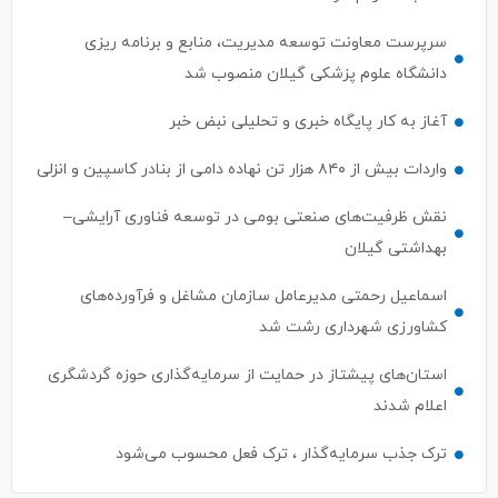
سرپرست معاونت توسعه مدیریت، منابع و برنامه ریزی
دانشگاه علوم پزشکی گیلان منصوب شد
آغاز به کار پایگاه خبری و تحلیلی نبض خبر
واردات بیش از ۸۴۰ هزار تن نهاده دامی از بنادر كاسپین و انزلی
نقش ظرفیت‌های صنعتی بومی در توسعه فناوری آرایشی–
بهداشتی گیلان
اسماعیل رحمتی مدیرعامل سازمان مشاغل و فرآورده‌های
کشاورزی شهرداری رشت شد
استان‌های پیشتاز در حمایت از سرمایه‌گذاری حوزه گردشگری
اعلام شدند
ترک جذب سرمایه‌گذار ، ترک فعل محسوب می‌شود