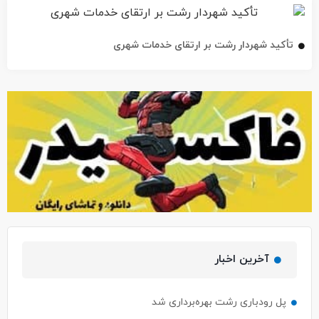
تأکید شهردار رشت بر ارتقای خدمات شهری
آخرین اخبار
پل رودباری رشت بهره‌برداری شد