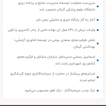
سرپرست معاونت توسعه مدیریت، منابع و برنامه ریزی
دانشگاه علوم پزشکی گیلان منصوب شد
آغاز به کار پایگاه خبری و تحلیلی نبض خبر
واردات بیش از ۸۴۰ هزار تن نهاده دامی از بنادر كاسپین و انزلی
نقش ظرفیت‌های صنعتی بومی در توسعه فناوری آرایشی–
بهداشتی گیلان
اسماعیل رحمتی مدیرعامل سازمان مشاغل و فرآورده‌های
کشاورزی شهرداری رشت شد
استان‌های پیشتاز در حمایت از سرمایه‌گذاری حوزه گردشگری
اعلام شدند
ترک جذب سرمایه‌گذار ، ترک فعل محسوب می‌شود