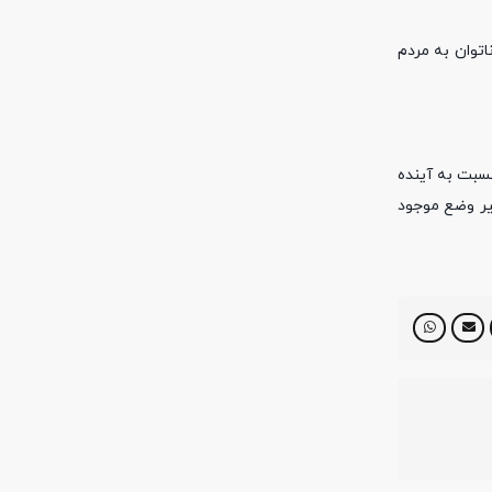
اتوان به مردم
نسبت به آینده
یر وضع موجود