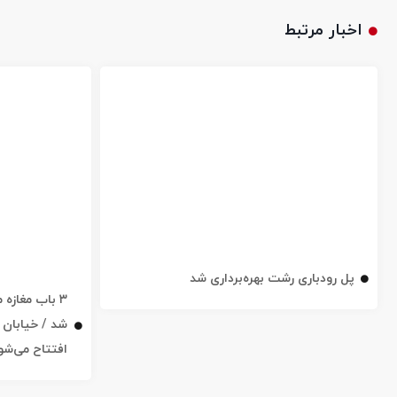
اخبار مرتبط
پل رودباری رشت بهره‌برداری شد
۳ باب مغاز
افتتاح می‌شو