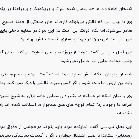
شیخان ادامه داد: ما هم پیمان شده ایم تا برای یکدیگر و برای اعتلای آیند
وی با بیان این که تالش می‌تواند کارخانه های صنعتی از جمله صنای
صادر می‌شود، اما نگاه دولت این است که این مواد در صنایع داخلی پا
این سیاست می توان در جهت بازسازی اقتصاد تالش بهره برد.
این فعال سیاسی گفت: دولت از پروژه های ملی حمایت می‌کند و برای آنه
چنین حمایت هایی نیز حاصل نمی شود.
شیخان با بیان اینکه تالش سراپا غیرت است، گفت: مردم با تمام هستی ش
باید این ارزش ها دیده شود و اگر کسی غیرت تالشی را درک نمی کند، بد
نشده اند.
این فعال سیاسی گفت: نماینده مردم باید بتواند در مجلس از حقوق مردم 
روستایی استاندارد. یعنی اشتغال جوانان و اگر در کسوت نمایندگی نمی‌تو