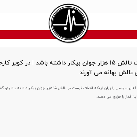
انصاف نیست تالش ۱۵ هزار جوان بیکار داشته باشد | در کویر کار
ی تالش بهانه می آورند
دکتر محمد شیخان، فعال سیاسی با بیان اینکه انصاف نیست در تالش ۱۵ هزار جوان بیکار
ه گذار را فراری می دهند.