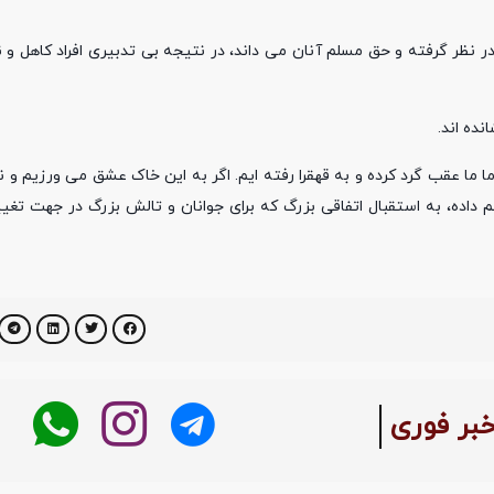
نظر گرفته و حق مسلم آنان می داند، در نتیجه بی تدبیری افراد کاهل و ن
نده اند.
 ما عقب گرد کرده و به قهقرا رفته ایم. اگر به این خاک عشق می ورزیم و 
اده، به استقبال اتفاقی بزرگ که برای جوانان و تالش بزرگ در جهت تغی
:
خبر فوری