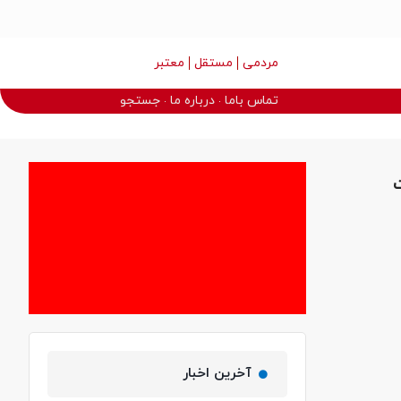
مردمی
مستقل
معتبر
تماس باما
درباره ما
جستجو
آخرین اخبار