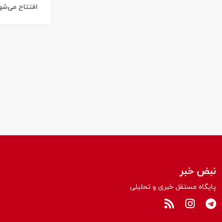
افتتاح می‌شو
نبض خبر
پایگاه مستقل خبری و تحلیلی