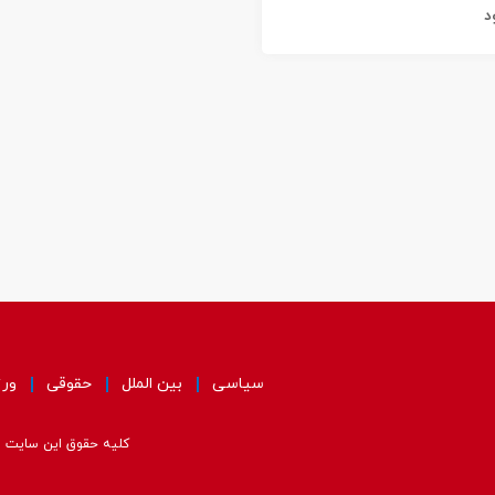
د
سیاسی
بین الملل
حقوقی
ور
کلیه حقوق این سایت مت