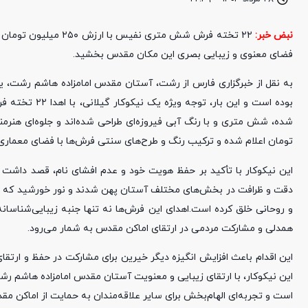
نبض خبر:
۲۲ تخته فرش شش متری
فضای معنوی و زیبایی بصری این مکان مقدس بخشید.
به نقل از خبرگزاری فارس از رشت، آستان مقدس امامزاده هاشم رشت، یک
بوده است و ای
تومان اعلام شده و ترکیب رنگ و طرح‌های سنتی فرش‌ها با فضای معماری
این نیکوکار با تأکید بر حفظ هویت خود و عدم افشای نام، قصد داشت تا
دقت و ظرافت در بخش‌های مختلف آستان پهن شدند و نور خورشید که از پن
و روحانی خلق کرده است.اهدای این فرش‌ها نه تنها جنبه زیبایی‌شناسان
همدلی و مشارکت مردمی در ارتقای اماکن مقدس به شمار می‌رود.
این اقدام باعث افزایش انگیزه دیگر خیرین برای مشارکت در حفظ و ارتقا
این نیکوکار، با ارتقای زیبایی و معنویت آستان مقدس امامزاده هاشم رش
است و تجربه‌ای الهام‌بخش برای سایر علاقه‌مندان به حمایت از اماکن م