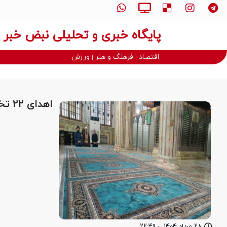
پایگاه خبری و تحلیلی نبض خبر
اقتصاد
فرهنگ و هنر
ورزش
اهدای ۲۲ تخته فرش نفیس به آستان مقدس امامزاده هاشم رشت
۲۸ مرداد ۱۴۰۴
-
۲۲:۴۹