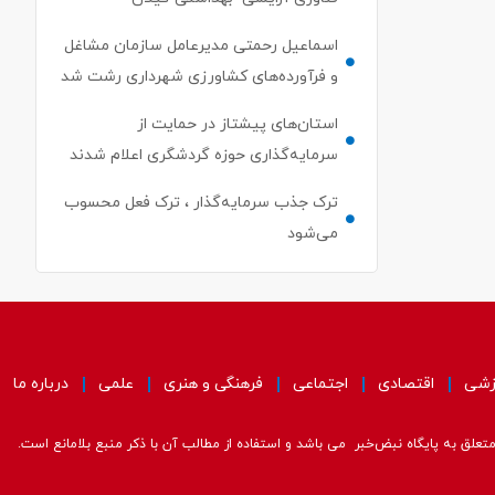
اسماعیل رحمتی مدیرعامل سازمان مشاغل
و فرآورده‌های کشاورزی شهرداری رشت شد
استان‌های پیشتاز در حمایت از
سرمایه‌گذاری حوزه گردشگری اعلام شدند
ترک جذب سرمایه‌گذار ، ترک فعل محسوب
می‌شود
زشی
اقتصادی
اجتماعی
فرهنگی و هنری
علمی
درباره ما
علق به پایگاه نبض‌خبر می باشد و استفاده از مطالب آن با ذکر منبع بلامانع است.