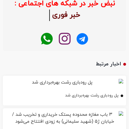
نبض خبر در شبکه های اجتماعی :
خبر فوری
اخبار مرتبط
پل رودباری رشت بهره‌برداری شد