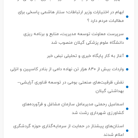
ابهام در اختیارات وزیر ارتباطات؛ ستار هاشمی پاسخی برای
مطالبات مردم دارد ؟
سرپرست معاونت توسعه مدیریت، منابع و برنامه ریزی
دانشگاه علوم پزشکی گیلان منصوب شد
آغاز به کار پایگاه خبری و تحلیلی نبض خبر
واردات بیش از ۸۴۰ هزار تن نهاده دامی از بنادر كاسپین و انزلی
نقش ظرفیت‌های صنعتی بومی در توسعه فناوری آرایشی–
بهداشتی گیلان
اسماعیل رحمتی مدیرعامل سازمان مشاغل و فرآورده‌های
کشاورزی شهرداری رشت شد
استان‌های پیشتاز در حمایت از سرمایه‌گذاری حوزه گردشگری
اعلام شدند