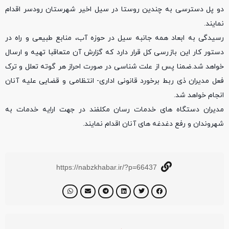
دو پل دسترسی به چندین روستا در سیل اخیر شهرستان رودسر اقدام
نمایند.
رسیدگی به ابعاد همه جانبه سیل در حوزه آب، منابع طبیعی و راه در
دستور کار این بازرسی کل قرار دارد که گزارش آن متعاقبا تهیه و ارسال
خواهد شد.ضمنا پس از علت شناسی در صورت احراز هر گوته تعلل و ترک
فعل مدیران ذی ربط برخورد قانونی اداری- انتظامی و قضایی علیه آنان
انجام خواهد شد.
مدیران دستگاه های خدمات رسان مکلفند در جهت ارایه خدمات به
شهروندان و رفع دغدغه های آنان اقدام نمایند.
https://nabzkhabar.ir/?p=66437