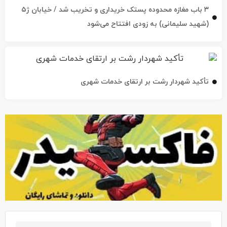
۳ باب مغازه محدوده پستک خریداری و تخریب شد / خیابان ژ۵
(شهید سلیمانی) به زودی افتتاح می‌شود
تأکید شهردار رشت بر ارتقای خدمات شهری