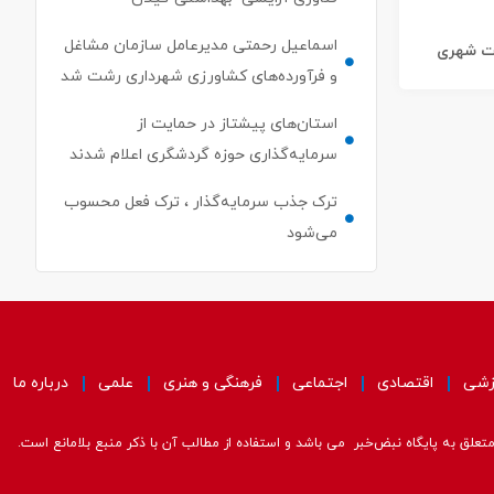
اسماعیل رحمتی مدیرعامل سازمان مشاغل
ات شهری
و فرآورده‌های کشاورزی شهرداری رشت شد
استان‌های پیشتاز در حمایت از
سرمایه‌گذاری حوزه گردشگری اعلام شدند
ترک جذب سرمایه‌گذار ، ترک فعل محسوب
می‌شود
زشی
اقتصادی
اجتماعی
فرهنگی و هنری
علمی
درباره ما
علق به پایگاه نبض‌خبر می باشد و استفاده از مطالب آن با ذکر منبع بلامانع است.