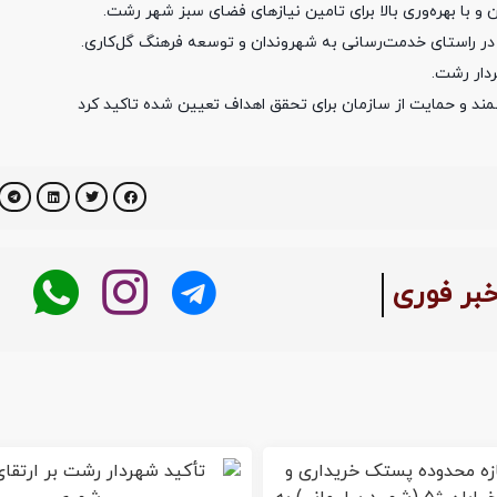
 و با بهره‌وری بالا برای تامین نیازهای فضای سبز شهر رشت.
ه در راستای خدمت‌رسانی به شهروندان و توسعه فرهنگ گل‌کاری.
دار رشت.
شمند و حمایت از سازمان برای تحقق اهداف تعیین شده تاکید کرد
خبر فوری