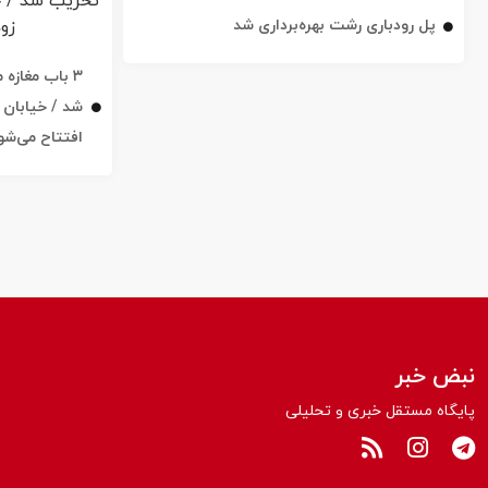
پل رودباری رشت بهره‌برداری شد
۳ باب مغاز
افتتاح می‌شو
نبض خبر
پایگاه مستقل خبری و تحلیلی