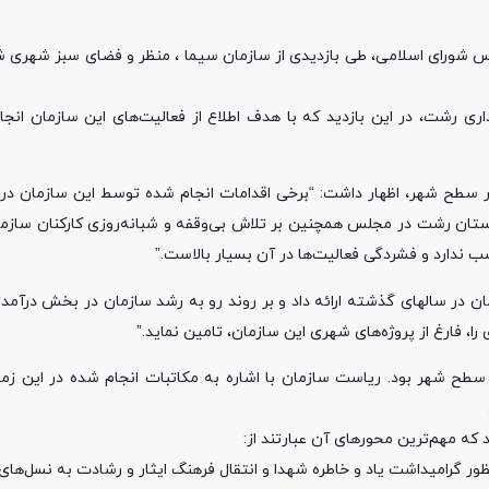
س شورای اسلامی، طی بازدیدی از سازمان سیما ، منظر و فضای سبز شهری 
 رشت، در این بازدید که با هدف اطلاع از فعالیت‌های این سازمان انج
در سطح شهر، اظهار داشت: “برخی اقدامات انجام شده توسط این سازمان د
ان رشت در مجلس همچنین بر تلاش بی‌وقفه و شبانه‌روزی کارکنان سازمان
ندارد و فشردگی فعالیت‌ها در آن بسیار بالاست.”
ن در سالهای گذشته ارائه داد و بر روند رو به رشد سازمان در بخش درآمدزا
، فارغ از پروژه‌های شهری این سازمان، تامین نماید.”
سطح شهر بود. ریاست سازمان با اشاره به مکاتبات انجام شده در این زمین
 که مهم‌ترین محورهای آن عبارتند از:
ور گرامیداشت یاد و خاطره شهدا و انتقال فرهنگ ایثار و رشادت به نسل‌های 