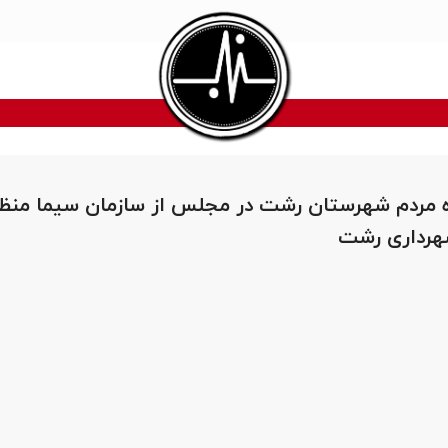
نده مردم شهرستان رشت در مجلس از سازمان سیما منظر
هرداری رشت