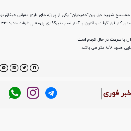
 همسطح شهید حق بین”حمیدیان” یکی از پروژه های طرح عمرانی میثاق بو
برطرف 
آن با سرعت در حال انجام است.
بر فوری