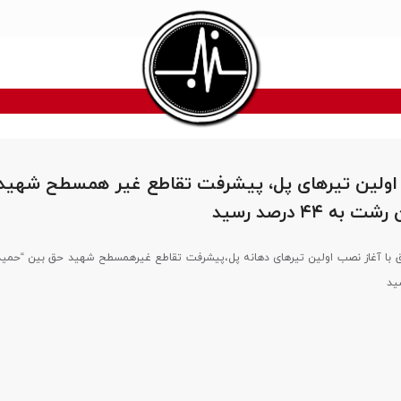
 اولین تیرهای پل، پیشرفت تقاطع غیر همسطح شهید
ه ۴۴ درصد رسید
ق با آغاز نصب اولین تیرهای دهانه پل،پیشرفت تقاطع غیرهمسطح شهید حق بین “حمی