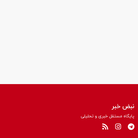
نبض خبر
پایگاه مستقل خبری و تحلیلی