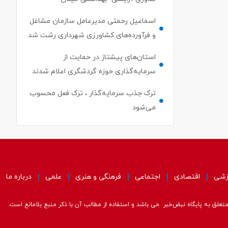
اسماعیل رحمتی مدیرعامل سازمان مشاغل
و فرآورده‌های کشاورزی شهرداری رشت شد
استان‌های پیشتاز در حمایت از
سرمایه‌گذاری حوزه گردشگری اعلام شدند
ترک جذب سرمایه‌گذار ، ترک فعل محسوب
می‌شود
زشی
اقتصادی
اجتماعی
فرهنگی و هنری
علمی
درباره ما
علق به پایگاه نبض‌خبر می باشد و استفاده از مطالب آن با ذکر منبع بلامانع است.