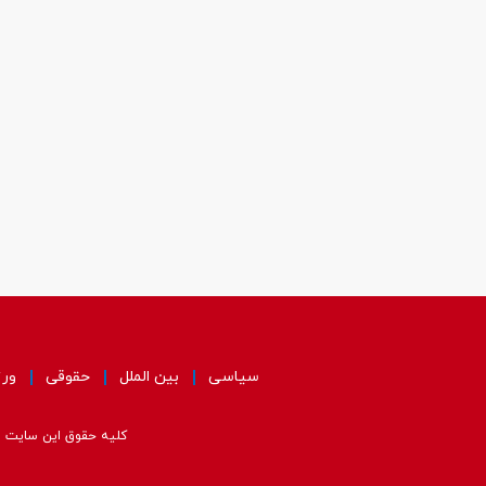
سیاسی
بین الملل
حقوقی
ور
کلیه حقوق این سایت مت