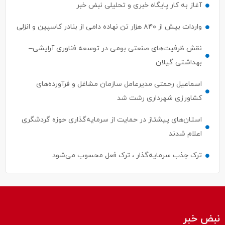
آغاز به کار پایگاه خبری و تحلیلی نبض خبر
واردات بیش از ۸۴۰ هزار تن نهاده دامی از بنادر كاسپین و انزلی
نقش ظرفیت‌های صنعتی بومی در توسعه فناوری آرایشی–
بهداشتی گیلان
اسماعیل رحمتی مدیرعامل سازمان مشاغل و فرآورده‌های
کشاورزی شهرداری رشت شد
استان‌های پیشتاز در حمایت از سرمایه‌گذاری حوزه گردشگری
اعلام شدند
ترک جذب سرمایه‌گذار ، ترک فعل محسوب می‌شود
نبض خبر