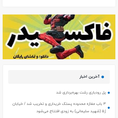
آخرین اخبار
پل رودباری رشت بهره‌برداری شد
۳ باب مغازه محدوده پستک خریداری و تخریب شد / خیابان
ژ۵ (شهید سلیمانی) به زودی افتتاح می‌شود