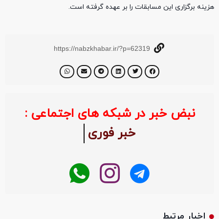
هزینه برگزاری این مسابقات را بر عهده گرفته است.
https://nabzkhabar.ir/?p=62319
نبض خبر در شبکه های اجتماعی :
خبر فوری
اخبار مرتبط