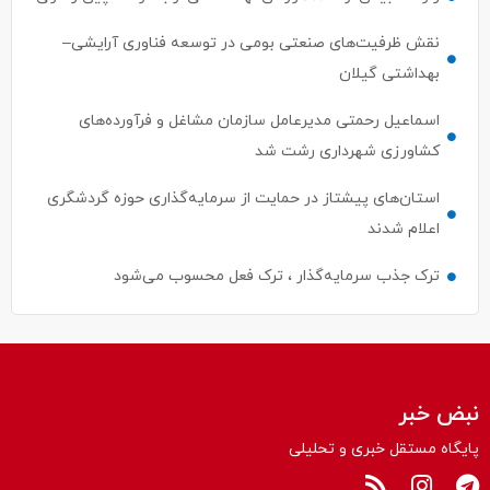
نقش ظرفیت‌های صنعتی بومی در توسعه فناوری آرایشی–
بهداشتی گیلان
اسماعیل رحمتی مدیرعامل سازمان مشاغل و فرآورده‌های
کشاورزی شهرداری رشت شد
استان‌های پیشتاز در حمایت از سرمایه‌گذاری حوزه گردشگری
اعلام شدند
ترک جذب سرمایه‌گذار ، ترک فعل محسوب می‌شود
نبض خبر
پایگاه مستقل خبری و تحلیلی