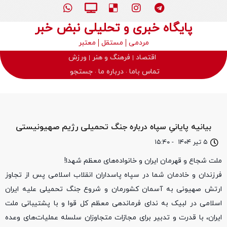
پایگاه خبری و تحلیلی نبض خبر
مردمی
مستقل
معتبر
اقتصاد
فرهنگ و هنر
ورزش
تماس باما
درباره ما
جستجو
بیانیه پایانیِ‌ سپاه درباره جنگ تحمیلی رژیم صهیونیستی
۵ تیر ۱۴۰۴
-
۱۵:۴۰
ملت شجاع و قهرمان ایران و خانواده‌های معظم شهدا!
فرزندان و خادمان شما در سپاه پاسداران انقلاب اسلامی پس از تجاوز
ارتش صهیونی به آسمان کشورمان و شروع جنگ تحمیلی علیه ایران
اسلامی در لبیک به ندای فرماندهی معظم کل قوا و با پشتیبانی ملت
ایران، با قدرت و تدبیر برای مجازات متجاوزان سلسله عملیات‌های وعده