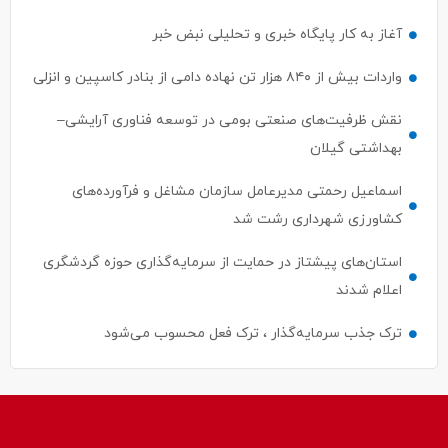
آغاز به کار پایگاه خبری و تحلیلی نبض خبر
واردات بیش از ۸۴۰ هزار تن نهاده دامی از بنادر كاسپین و انزلی
نقش ظرفیت‌های صنعتی بومی در توسعه فناوری آرایشی–
بهداشتی گیلان
اسماعیل رحمتی مدیرعامل سازمان مشاغل و فرآورده‌های
کشاورزی شهرداری رشت شد
استان‌های پیشتاز در حمایت از سرمایه‌گذاری حوزه گردشگری
اعلام شدند
ترک جذب سرمایه‌گذار ، ترک فعل محسوب می‌شود