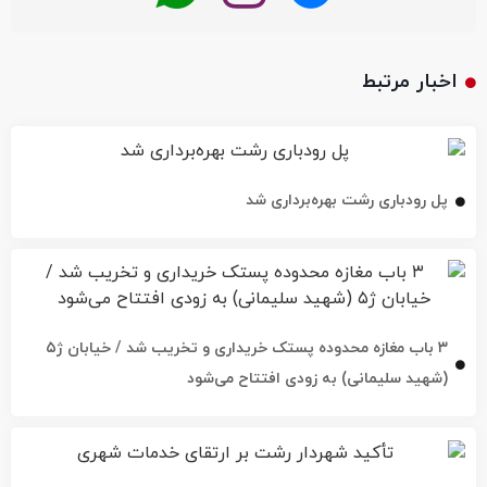
اخبار مرتبط
پل رودباری رشت بهره‌برداری شد
۳ باب مغازه محدوده پستک خریداری و تخریب شد / خیابان ژ۵
(شهید سلیمانی) به زودی افتتاح می‌شود