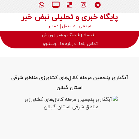
پایگاه خبری و تحلیلی نبض خبر
مردمی
مستقل
معتبر
اقتصاد
فرهنگ و هنر
ورزش
تماس باما
درباره ما
جستجو
آبگذاری پنجمین مرحله کانال‌های کشاورزی مناطق شرقی
استان گیلان