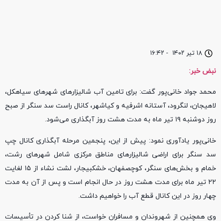
۱۸ تیر ۱۴۰۲
-
۱۶:۴۲
نبض خبر:
محمد جواد خانی‌پور گفت: برای تامین آب شالیزارهای شهرهای سیاهکل،
لاهیجان، لنگرود، آستانه اشرفیه و کیاشهر، کانال راست سد سنگر از صبح
روز دوشنبه ۱۹ تیر ماه به مدت هشت روز آبگذاری می‌شود.
خانی‌پور یادآوری نمود: پیش از این، پنجمین مرحله آبگذاری کانال چپ
سد سنگر برای اراضی شالیزارهای مناطق مرکزی شامل شهرهای رشت،
خمام و بخش‌های سنگر، کوچصفهان، خشکبیجار، لشت نشاء از ۱۵ لغایت
۲۲ تیر ماه برای مدت هشت روز در حال انجام است و پس از آن به مدت
چهار روز در این کانال قطع آب را خواهیم داشت.
وی همچنین از شهروندان و مسافران خواست، از شنا کردن در تأسیسات