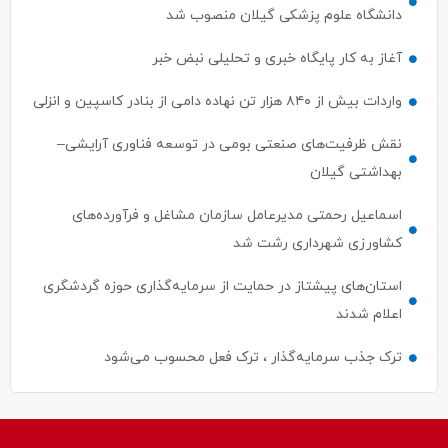
آغاز به کار پایگاه خبری و تحلیلی نبض خبر
واردات بیش از ۸۴۰ هزار تن نهاده دامی از بنادر كاسپین و انزلی
نقش ظرفیت‌های صنعتی بومی در توسعه فناوری آرایشی–
بهداشتی گیلان
اسماعیل رحمتی مدیرعامل سازمان مشاغل و فرآورده‌های
کشاورزی شهرداری رشت شد
استان‌های پیشتاز در حمایت از سرمایه‌گذاری حوزه گردشگری
اعلام شدند
ترک جذب سرمایه‌گذار ، ترک فعل محسوب می‌شود
نبض خبر