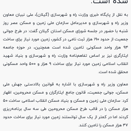
شده است.
به نقل از پایگاه خبری وزارت راه و شهرسازی (گیلان)، علی نبیان معاون
وزیر راه و شهرسازی و مدیرعامل سازمان ملی زمین و مسکن عصر روز
شنبه با حضور در جلسه شورای مسکن استان گیلان گفت: در طرح جوانی
جمعیت از حدود ۱۹۰ هزار ثبت نامی در کشور، زمین مورد نیاز برای ساخت
۹۴ هزار واحد مسکونی تامین شده است همچنین، در حوزه جامعه
ایثارگری نیز بر اساس تفاهم‌نامه وزارت راه و شهرسازی و بنیاد شهید
انقلاب اسلامی زمین مورد نیاز برای ساخت ۹ هزار و ۵۰۰ واحد مسکونی
محقق شده است.
معاون وزیر راه و شهرسازی با اشاره به قوانین بالادستی جهش ملی
مسکن، جوانی جمعیت، قانون جامع ایثارگران و مسکن محرومین، اظهار
کرد: سازمان ملی زمین و مسکن و بنیاد مسکن انقلاب اسلامی ساخت ۵۰
هزار مسکن را در قالب طرح مسکن محرومین طی سه سال برنامه‌ریزی
کردند اما در کمتر از یک سال توانستند زمین مورد نیاز برای ساخت حدود
۴۷ هزار مسکن را تامین کنند.