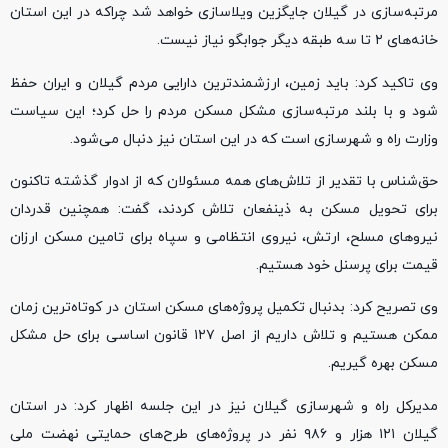
مرتبه‌سازی در گیلان جایگزین ویلاسازی خواهد شد چراکه در این استان
خانه‌های ۲ تا سه طبقه دیگر جوابگو نیاز نیست.
وی تاکید کرد: باید زمین، ارزشمندترین دارایی مردم گیلان و ایران حفظ
شود و با بلند مرتبه‌سازی مشکل مسکن مردم را حل کرد؛ این سیاست
وزارت راه و شهرسازی است که در این استان نیز دنبال می‌شود.
حق‌شناس با تقدیر از تلاش‌های همه مسئولان که از ادوار گذشته تاکنون
برای تحویل مسکن به ذینفعان تلاش کردند، گفت: همچنین قدردان
نیروهای مسلح، ارتش، نیروی انتظامی و سپاه برای تامین مسکن ارزان
قیمت برای پرسنل خود هستیم.
وی تصریح کرد: بدنبال تکمیل پروژه‌های مسکن استان در کوتاه‌ترین زمان
ممکن هستیم و تلاش داریم از اصل ۱۲۷ قانون اساسی برای حل مشکل
مسکن بهره گیریم.
مدیرکل راه و شهرسازی گیلان نیز در این جلسه اظهار کرد: در استان
گیلان ۱۲۱ هزار و ۹۸۶ نفر در پروژه‌های طرح‌های حمایتی نهضت ملی