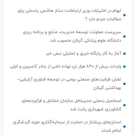
ابهام در اختیارات وزیر ارتباطات؛ ستار هاشمی پاسخی برای
مطالبات مردم دارد ؟
سرپرست معاونت توسعه مدیریت، منابع و برنامه ریزی
دانشگاه علوم پزشکی گیلان منصوب شد
آغاز به کار پایگاه خبری و تحلیلی نبض خبر
واردات بیش از ۸۴۰ هزار تن نهاده دامی از بنادر كاسپین و انزلی
نقش ظرفیت‌های صنعتی بومی در توسعه فناوری آرایشی–
بهداشتی گیلان
اسماعیل رحمتی مدیرعامل سازمان مشاغل و فرآورده‌های
کشاورزی شهرداری رشت شد
استان‌های پیشتاز در حمایت از سرمایه‌گذاری حوزه گردشگری
اعلام شدند