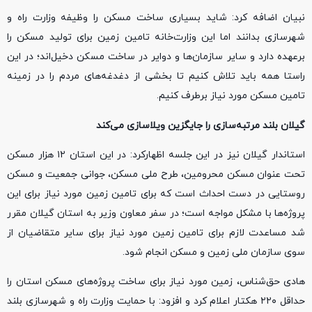
نبیان اضافه کرد: شاید بسیاری ساخت مسکن را وظیفه وزارت راه و
شهرسازی بدانند اما این وزارت‌خانه تامین زمین برای تولید مسکن را
برعهده دارد و سایر سازمان‌ها و دوایر در ساخت مسکن دخیل‌اند؛ در این
راستا همه باید تلاش کنیم تا بخشی از دغدغه‌های مردم را در زمینه
تامین مسکن مورد نیاز برطرف کنیم.
گیلان بلند مرتبه‌سازی را جایگزین ویلاسازی می‌کند
استاندار گیلان نیز در این جلسه اظهارکرد: در این استان ۱۲ هزار مسکن
تحت عنوان مسکن محرومین، طرح ملی مسکن، جوانی جمعیت و مسکن
روستایی در دست احداث است که برای تامین زمین مورد نیاز برای این
پروژه‌ها با مشکل مواجه است؛ در سفر معاون وزیر به استان گیلان مقرر
شد مساعدت لازم برای تامین زمین مورد نیاز برای سایر متقاضیان از
سوی سازمان ملی زمین و مسکن انجام شود.
هادی حق‌شناس، زمین مورد نیاز برای ساخت پروژه‌های مسکن استان را
حداقل ۲۲۰ هکتار اعلام کرد و افزود: با حمایت وزارت راه و شهرسازی بلند