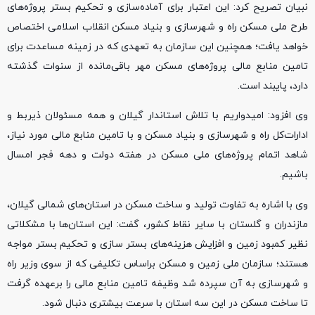
نبیان تصریح کرد: این اعتبار برای آماده‌سازی و تحکیم بستر پروژه‌های
طرح ملی مسکن راه و شهرسازی و بنیاد مسکن انقلاب اسلامی اختصاص
خواهد یافت؛ همچنین این سازمان به تعهدی که در زمینه مساعدت برای
تامین منابع مالی پروژه‌های مسکن مهر باقی‌مانده از سنوات گذشته
دارد، پایبند است.
وی افزود: امیدواریم با تلاش استاندار گیلان و همه مسئولان ذیربط و
ادارات‌کل راه و شهرسازی و بنیاد مسکن و با تامین منابع مالی مورد نیاز،
شاهد اتمام پروژه‌های ملی مسکن در هفته دولت و دهه فجر امسال
باشیم.
وی با اشاره به تفاوت تولید و ساخت مسکن در استان‌های شمالی گیلان،
مازندران و گلستان با سایر نقاط کشور، گفت: این استان‌ها با مشکلاتی
نظیر کمبود زمین و افزایش هزینه‌های بستر سازی و تحکیم بستر مواجه
هستند؛ سازمان ملی زمین و مسکن براساس تکلیفی که از سوی وزیر راه
و شهرسازی به آن سپرده شد وظیفه تامین منابع مالی را برعهده گرفت
تا ساخت مسکن در این سه استان با سرعت بیشتری دنبال شود.