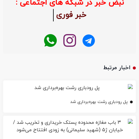
نبض خبر در شبکه های اجتماعی :
خبر فوری
اخبار مرتبط
پل رودباری رشت بهره‌برداری شد