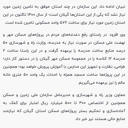
نبیان ادامه داد: این سازمان در چند استان موفق به تامین زمین مورد
نیاز نشد که یکی از این استان‌ها گیلان است؛ از سال ۱۴۰۰ تاکنون در این
استان زمین مورد نیاز برای ساخت ۵۷۲ واحد مسکونی تامین شده است.
وی افزود: در راستای رفع دغدغه‌های مردم در پروژه‌های مسکن مهر و
نهضت ملی مسکن در صورت نیاز به مدرسه، وزارت راه و شهرسازی ۵۰
درصد منابع ساخت مدرسه را برعهده گرفت و در این راستا ساخت ۲
مدرسه ۱۲ کلاسه را در مجموعه مسکن مهر گیلان را در دستور کار دارد؛
طراحی، نظارت و تجهیز این مدارس با آموزش پرورش خواهد بود؛ همچنین
در این پروژه‌ها ساخت مسجد همراه با احداث یک واحد ۵۰ متری خانه
عالم را نیز برعهده می‌گیریم.
معاون وزیر راه و شهرسازی و مدیرعامل سازمان ملی زمین و مسکن
همچنین از اختصاص ۴۰۰ تا ۵۰۰ میلیارد ریال اعتبار برای کمک به
آماده‌سازی و تحکیم بستر پروژه‌های مسکن استان گیلان که نیازمند
منابع مالی هستند نیز خبر داد.