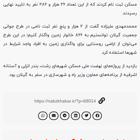
مسکن ثبت نام کردند که از این تعداد ۲۶ هزار و ۲۸۶ نفر به تایید نهایی
رسیدند.
محمدمهدی علیزاده گفت: از ۲ هزار و پنج نفر ثبت نامی در طرح جوانی
جمعیت گیلان توانستیم به ۸۶۶ خانوار زمین واگذار کنیم؛ در این طرح
می‌توان از اراضی روستایی برای واگذاری زمین به افراد واجد شرایط در
شهرها استفاده کرد.
بازدید از پروژه‌های نهضت ملی مسکن شهرهای رشت، بندر انزلی و آستانه
اشرفیه از برنامه‌های معاون وزیر راه و شهرسازی در سفر به گیلان بود.
https://nabzkhabar.ir/?p=68014