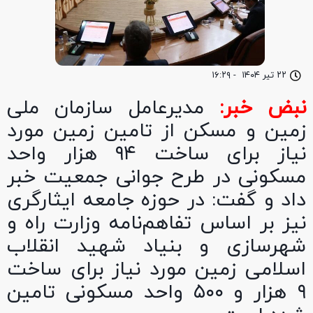
۲۲ تیر ۱۴۰۴
-
۱۶:۲۹
نبض خبر:
مدیرعامل سازمان ملی
زمین و مسکن از تامین زمین مورد
نیاز برای ساخت ۹۴ هزار واحد
مسکونی در طرح جوانی جمعیت خبر
داد و گفت: در حوزه جامعه ایثارگری
نیز بر اساس تفاهم‌نامه وزارت راه و
شهرسازی و بنیاد شهید انقلاب
اسلامی زمین مورد نیاز برای ساخت
۹ هزار و ۵۰۰ واحد مسکونی تامین