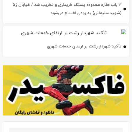
۳ باب مغازه محدوده پستک خریداری و تخریب شد / خیابان ژ۵
(شهید سلیمانی) به زودی افتتاح می‌شود
تأکید شهردار رشت بر ارتقای خدمات شهری