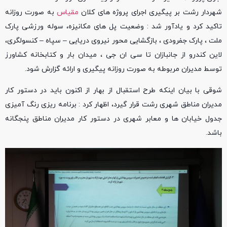
شهردار رشت بر پیگیری اجرای پروژه های کلان
مقیاس
به صورت روزانه
تاکید کرد و یادآور شد : وضعیت پل های مکانیزه، سوله ورزشی پارک
ملت ، پارک جفرودی ، بازگشایی محور نیروی دریایی – سپاه – کنسولگری،
لاین کندرو از جانبازان تا سی ان جی ، میدان بار و کتابخانه کشاورز
توسط مدیران مربوطه به صورت روزانه پیگیری و ارائه گزارش شود.
شوقی با بیان اینکه طرح استقبال از بهار از اکنون باید در دستور کار
مدیران مناطق شهری رشت قرار گیرد، اظهار کرد : برنامه ریزی رنگ آمیزی
جدول خیابان ها و معابر شهری در دستور کار مدیران مناطق پنجگانه
باشد.