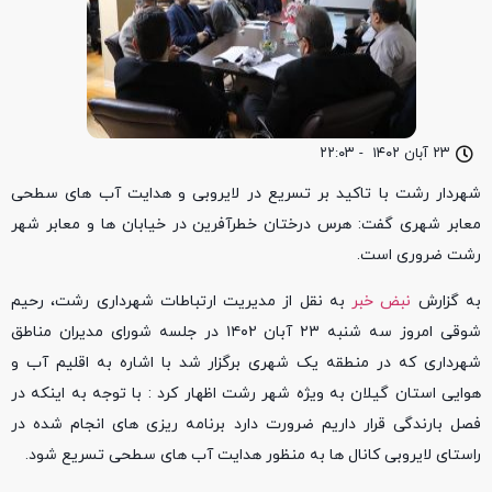
۲۳ آبان ۱۴۰۲
-
۲۲:۰۳
شهردار رشت با تاکید بر تسریع در لایروبی و هدایت آب های سطحی
معابر شهری گفت: هرس درختان خطرآفرین در خیابان ها و معابر شهر
رشت ضروری است.
به گزارش
نبض خبر
به نقل از مدیریت ارتباطات شهرداری رشت، رحیم
شوقی امروز سه شنبه ۲۳ آبان ۱۴۰۲ در جلسه شورای مدیران مناطق
شهرداری که در منطقه یک شهری برگزار شد با اشاره به اقلیم آب و
هوایی استان گیلان به ویژه شهر رشت اظهار کرد : با توجه به اینکه در
فصل بارندگی قرار داریم ضرورت دارد برنامه ریزی های انجام شده در
راستای لایروبی کانال ها به منظور هدایت آب های سطحی تسریع شود.