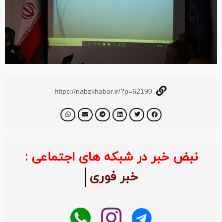
https://nabzkhabar.ir/?p=62190
نبض خبر در شبکه های اجتماعی :
خبر فوری