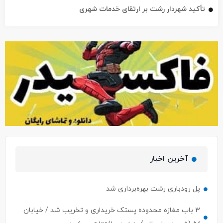
تأکید شهردار رشت بر ارتقای خدمات شهری
آخرین اخبار
پل رودباری رشت بهره‌برداری شد
۳ باب مغازه محدوده پستک خریداری و تخریب شد / خیابان