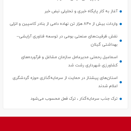
آغاز به کار پایگاه خبری و تحلیلی نبض خبر
واردات بیش از ۸۴۰ هزار تن نهاده دامی از بنادر كاسپین و انزلی
نقش ظرفیت‌های صنعتی بومی در توسعه فناوری آرایشی–
بهداشتی گیلان
اسماعیل رحمتی مدیرعامل سازمان مشاغل و فرآورده‌های
کشاورزی شهرداری رشت شد
استان‌های پیشتاز در حمایت از سرمایه‌گذاری حوزه گردشگری
اعلام شدند
ترک جذب سرمایه‌گذار ، ترک فعل محسوب می‌شود