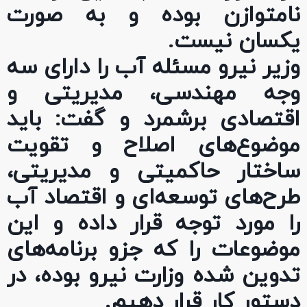
نامتوازن بوده و به صورت
یکسان نیست.
وزیر نیرو مسئله آب را دارای سه
وجه مهندسی، مدیریتی و
اقتصادی برشمرد و گفت: باید
موضوع‌های اصلاح و تقویت
ساختار حاکمیتی و مدیریتی،
طرح‌های توسعه‌ای و اقتصاد آب
را مورد توجه قرار داده و این
موضوعات را که جزو برنامه‌های
تدوین شده وزارت نیرو بوده، در
دستور کار قرار دهیم.