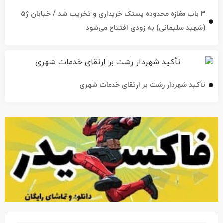
۳ باب مغازه محدوده پستک خریداری و تخریب شد / خیابان ژ۵
(شهید سلیمانی) به زودی افتتاح می‌شود
تأکید شهردار رشت بر ارتقای خدمات شهری