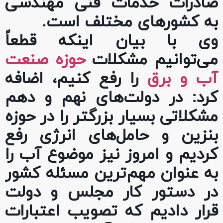
صادرات خدمات فنی مهندسی
به کشورهای مختلف است.
‏وی با بیان اینکه قطعاً
می‌توانیم مشکلات
حوزه صنعت
آب و برق
را رفع کنیم، اضافه
کرد: در دولت‌های نهم و دهم
مشکلاتی بسیار بزرگتر را در حوزه
بنزین و حامل‌های انرژی رفع
کردیم و امروز نیز موضوع آب را
به عنوان مهم‌ترین مسئله کشور
در دستور کار مجلس و دولت
قرار دادیم که تصویب اعتبارات