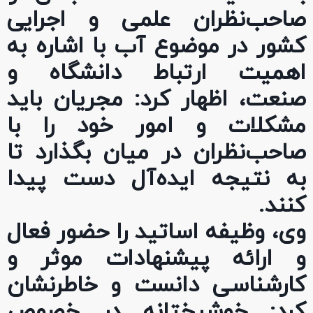
صاحب‌نظران علمی و اجرایی
کشور در موضوع آب با اشاره به
اهمیت ارتباط دانشگاه و
صنعت، اظهار کرد: مجریان باید
مشکلات و امور خود را با
صاحب‌نظران در میان بگذار‌د تا
به نتیجه ایده‌آل دست پیدا
کنند.
وی، وظیفه اساتید را حضور فعال
و ارائه پیشنهادات موثر و
کارشناسی دانست و خاطرنشان
کرد: خوشبختانه در خصوص