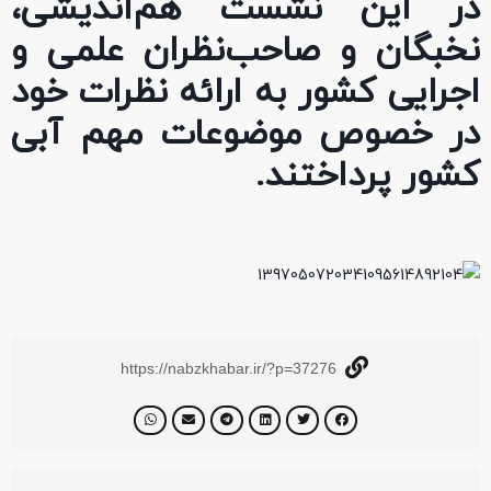
در این نشست هم‌اندیشی،
نخبگان و صاحب‌نظران علمی و
اجرایی کشور به ارائه نظرات خود
در خصوص موضوعات مهم آبی
کشور پرداختند.
https://nabzkhabar.ir/?p=37276