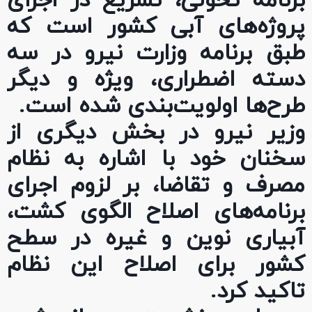
برنامه تحولی، تسریع در اجرای
پروژه‌های آبی کشور است که
طبق برنامه وزارت نیرو در سه
دسته اضطراری، ویژه و دیگر
طرح‌ها اولویت‌بندی شده است.
وزیر نیرو در بخش دیگری از
سخنان خود با اشاره به نظام
مصرف و تقاضا، بر لزوم اجرای
برنامه‌های اصلاح الگوی کشت،
آبیاری نوین و غیره در سطح
کشور برای اصلاح این نظام
تاکید کرد.