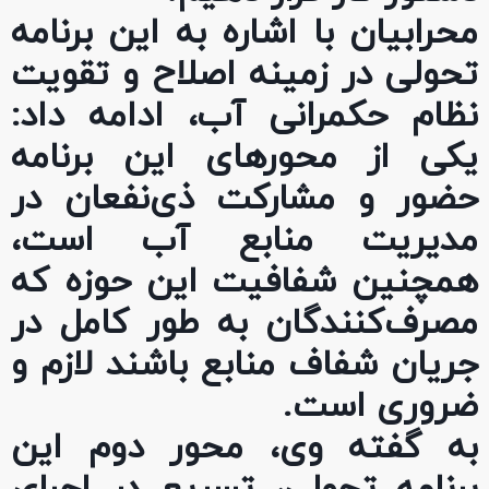
محرابیان با اشاره به این برنامه
تحولی در زمینه اصلاح و تقویت
نظام حکمرانی آب، ادامه داد:
یکی از محورهای این برنامه
حضور و مشارکت ذی‌نفعان در
مدیریت منابع آب است،
همچنین شفافیت این حوزه که
مصرف‌کنندگان به طور کامل در
جریان شفاف منابع باشند لازم و
ضروری است.
به گفته وی، محور دوم این