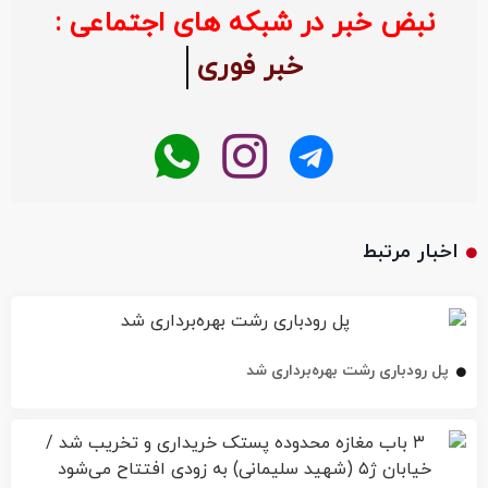
نبض خبر در شبکه های اجتماعی :
خبر فوری
اخبار مرتبط
پل رودباری رشت بهره‌برداری شد