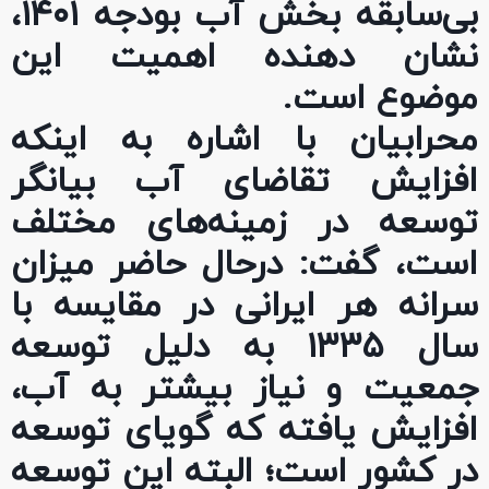
بی‌سابقه بخش آب بودجه ۱۴۰۱،
نشان دهنده اهمیت این
موضوع است.
محرابیان با اشاره به اینکه
افزایش تقاضای آب بیانگر
توسعه در زمینه‌های مختلف
است، گفت: درحال حاضر میزان
سرانه هر ایرانی در مقایسه با
سال ۱۳۳۵ به دلیل توسعه
جمعیت و نیاز بیشتر به آب،
افزایش یافته که گویای توسعه
در کشور است؛ البته این توسعه