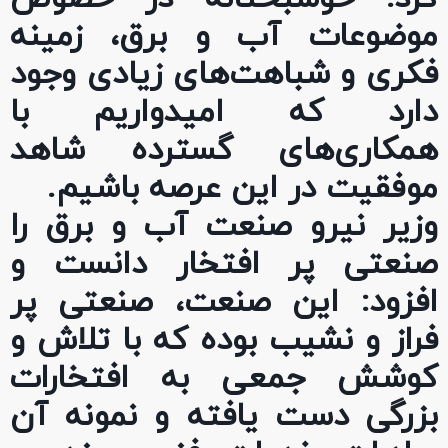
موضوعات آب و برق، زمینه‌
فکری و شباهت‌های زیادی وجود
دارد که امیدواریم با
همکاری‌های گسترده شاهد
موفقیت در این عرصه باشیم.
وزیر نیرو صنعت آب و برق را
صنعتی پر افتخار دانست و
افزود: این صنعت، صنعتی پر
فراز و نشیب بوده که با تلاش و
کوشش جمعی به افتخارات
بزرگی دست یافته و نمونه آن