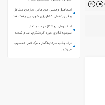
اسماعیل رحمتی مدیرعامل سازمان مشاغل
و فرآورده‌های کشاورزی شهرداری رشت شد
استان‌های پیشتاز در حمایت از
سرمایه‌گذاری حوزه گردشگری اعلام شدند
ترک جذب سرمایه‌گذار ، ترک فعل محسوب
می‌شود