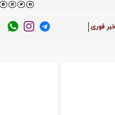
خبر فوری