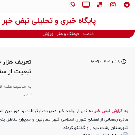
پایگاه خبری و تحلیلی نبض خبر
اقتصاد
فرهنگ و هنر
ورزش
تعریف هزار م
۸ تیر ۱۴۰۱
-
۱۸:۰۹
تبعیت از سن
به مناسبت هفته قو
کردند.
به گزارش نبض خبر
به نقل از واحد خبر مدیریت ارتباطات و امور بین‌ ال
شهرستان رشت دیدار و گفتگو کردند.