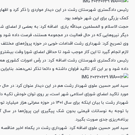
رئیس دادگستری شهرستان رشت در این دیدار مواردی را ذکر کرد و اظهار 
کمک بزرگی برای این شهر خواهد بود.
حجت‌ الاسلام و المسلمین عبدالله یاری اضافه کرد: به بعضی از اعضای 
دیگر نیروهایی که در حال فعالیت در مجموعه هستند، فرصت داده شود و 
وی تصریح کرد: شهرداری رشت اقدامات خوبی در حوزه پروژه‌های مختلف در د
لازم انجام گیرد تا این کار موجب شود تا حداقل اعضای شورا وقت بیشتری
رئیس دادگستری شهرستان رشت اضافه کرد: در رأس امورات کشوری هم می
داده شود و‌ بر این کار تاکید فراوان داشته و دائما تذکر نمی‌دهند. بنابرای
سید امیر حسین علوی شهردار رشت هم در این دیدار عنوان کرد: در حال ح
مورد تاکید اعضای شورای اسلامی شهر است، بر روی توان خودش تکیه دار
شهردار رشت با بیان اینکه برای سال ۱۴۰۱
با توجه به نوسانات قیمتی بدون شک پیگیری این پروژه‌ها در سال آینده
برنامه‌ریزی جدی صورت بگیرد.