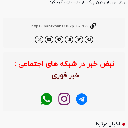
برای عبور از بحران پیک بار تابستان تأکید کرد.
https://nabzkhabar.ir/?p=67708
نبض خبر در شبکه های اجتماعی :
خبر فوری
اخبار مرتبط