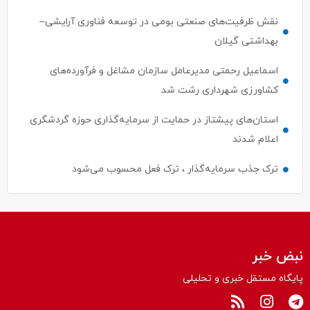
نقش ظرفیت‌های صنعتی بومی در توسعه فناوری آرایشی–
بهداشتی گیلان
اسماعیل رحمتی مدیرعامل سازمان مشاغل و فرآورده‌های
کشاورزی شهرداری رشت شد
استان‌های پیشتاز در حمایت از سرمایه‌گذاری حوزه گردشگری
اعلام شدند
ترک جذب سرمایه‌گذار ، ترک فعل محسوب می‌شود
نبض خبر
پایگاه مستقل خبری و تحلیلی