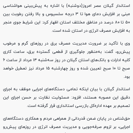
استاندار گیلان عصر امروز(دوشنبه) با اشاره به پیش‌بینی هواشناسی
مبنی بر افزایش دمای هوا تا ۳ درجه سلسیوس و بالا رفتن رطوبت بین
۵۰ تا ۸۰ درصد در مناطق مختلف استان اظهار کرد: این شرایط جوی منجر
به افزایش مصرف انرژی در استان شده است.
وی با تأکید بر ضرورت مدیریت مصرف برق در روزهای گرم و مرطوب
پیش‌رو، گفت: به‌منظور جلوگیری از قطعی گسترده برق، ساعت کاری
کلیه ادارات و بانک‌های استان گیلان در روز سه‌شنبه ۱۴ مرداد از ساعت ۶
صبح تا ۱۰ صبح تعیین شده و روز چهارشنبه ۱۵ مرداد نیز تعطیل خواهد
بود.
استاندار گیلان با بیان اینکه تمامی دستگاه‌های اجرایی موظف به اجرای
دقیق این مصوبه هستند، افزود: مسئولیت نظارت بر حسن اجرای این
تصمیم بر عهده اداره‌کل بازرسی استانداری قرار گرفته است.
حق‌شناس در پایان ضمن قدردانی از همراهی مردم و همکاری دستگاه‌های
اجرایی، بر لزوم صرفه‌جویی و مدیریت مصرف انرژی در روزهای پیش‌رو