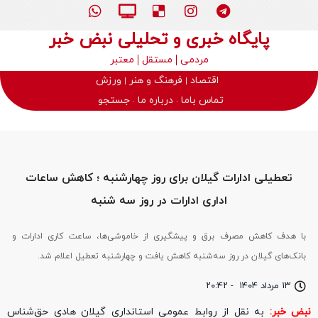
پایگاه خبری و تحلیلی نبض خبر
مردمی
مستقل
معتبر
اقتصاد
فرهنگ و هنر
ورزش
تماس باما
درباره ما
جستجو
تعطیلی ادارات گیلان برای روز چهارشنبه ؛ کاهش ساعات
اداری ادارات در روز سه شنبه
با هدف کاهش مصرف برق و پیشگیری از خاموشی‌ها، ساعت کاری ادارات و
بانک‌های گیلان در روز سه‌شنبه کاهش یافت و چهارشنبه تعطیل اعلام شد.
۱۳ مرداد ۱۴۰۴
-
۲۰:۴۲
نبض خبر:
به نقل از روابط عمومی استانداری گیلان هادی حق‌شناس