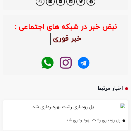
نبض خبر در شبکه های اجتماعی :
خبر فوری
اخبار مرتبط
پل رودباری رشت بهره‌برداری شد