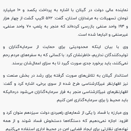
نماینده عالی دولت در گیلان با اشاره به پرداخت یکصد و 10 میلیارد
تومان تسهیلات به مرغداران استان، گفت: ۵۶۲ اکیپ گشت از چهار هزار
و ۱۹۴ واحد صنفی بازرسی کرده‌اند که منجر به پلمپ ۷۰ واحد صنفی،
غیرصنفی و انبارها شده است.
وی با بیان اینکه محدودیتی برای حمایت از سرمایه‌گذاران و
تولیدکنندگان نداریم، خاطرنشان کرد: با کسانی که به سفره‌های مردم رحم
نمی‌کنند، باید برخورد جدی صورت گیرد تا به سزای اعمال‌شان برسند.
استاندار گیلان به تلاش‌های صورت گرفته برای رشد در بخش صنعت و
نیز اظهارنظر غیرکارشناسی طرح شده از سوی برخی، اشاره کرد و گفت:
اظهارنظرهای غیرکارشناسی منجر به فرار سرمایه‌گذاران می‌شود درحالیکه
باید محیط را برای سرمایه‌گذاری امن کنیم.
وی مبارزه با فساد را یکی از شعارهای راهبردی دولت سیزدهم عنوان کرد و
افزود: اجازه نمی‌دهیم که دستگاه‌ها دستخوش فساد شوند و از همه
نهادهای نظارتی برای ایجاد فضایی امن در محیط اداری استفاده می‌کنیم.