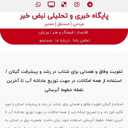
پایگاه خبری و تحلیلی نبض خبر
مردمی
مستقل
معتبر
اقتصاد
فرهنگ و هنر
ورزش
تماس باما
درباره ما
جستجو
تقویت وفاق و همدلی برای شتاب در رشد و پیشرفت گیلان /
استفاده از همه امکانات در جهت توزیع عادلانه آب تا آخرین
نقطه خطوط آبرسانی
استاندار گیلان تقویت وفاق و همدلی برای شتاب در رشد و پیشرفت استان را مورد
تأکید قرار داد و با تصریح اینکه باید از همه امکانات در جهت توزیع عادلانه آب تا
آخرین نقطه خطوط آبرسانی استفاده شود، بیان داشت: وضعیت برق در استان به