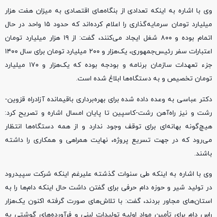
وی با اشاره به اینکه تعدادی از بنگاه‌های اقتصادی به میزان هفت هزار
میلیارد تومان سرمایه‌گذاری را اعلام کرده‌اند که حدود ۱۵ واحد در حال
اتمام بوده و ۸۰۰ شغل ایجاد می‌کنند، گفت: از ۱۹ هزار میلیارد تومان
اعتبارات سفر رئیس‌جمهوری، یک‌هزار و ۲۰۰ میلیارد تومان برای سال ۱۴۰۰
جزء تعهدات سازمان برنامه و بودجه بوده که یک‌هزار و ۱۷۰ میلیارد
تومان تخصیص و به دستگاه‌ها ابلاغ شده است.
دکتر عباسی به وعده داده شده برای بهره‌برداری باقیمانده آزادراه قزوین-
رشت و نیز راه‌آهن رشت-کاسپین تا پایان امسال اشاره و تصریح کرد:
هیچ‌گونه بهانه‌ای برای توقف وجود ندارد و از همه دستگاه‌ها انتظار
می‌رود که در جهت تسریع پروژه، نهایت همراهی و همکاری را داشته
باشند.
وی با اشاره به اینکه طی سنوات گذشته علیرغم اینکه شرکت سپیدرود
در تولید شیر و حوزه دام حرفی برای گفتن داشت حال اینکه دام‌ها را به
استان‌های مجاور بردند، گفت: با تلاش‌های صورت گرفته اکنون یک‌هزار
راس دام برای تأمین مواد اولیه تولیدات لبنی و فرآورده‌های گوشتی به