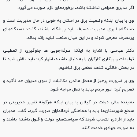
اگر مدیری همراهی نداشته باشد، برخوردهای لازم صورت می‌گیرد.
وی با بیان اینکه وضعیت برق در استان به خوبی در حال مدیریت است و
دستگاه‌ها برای مدیریت مصرف باید پیشگام باشند، گفت: دستگاه‌های
پرمصرف معرفی شوند و در این میان صنعت نباید راکد بماند.
دکتر عباسی با اشاره به اینکه صرفه‌جویی ها جلوگیری از تعطیلی
تولیدات و بیکاری کارگران را به دنبال داشته، اظهار کرد: باید تلاش شود تا
در بخش خانگی، شاهد قطعی برق نباشیم.
وی بر ضرورت پرهیز از معطل ماندن مکاتبات از سوی مدیران هم تأکید و
تصریح کرد: امور مردم نباید با تعلل مواجه شود.
نماینده عالی دولت در گیلان با بیان اینکه هرگونه تغییر مدیریتی در
سطح شهرستان‌ها باید با هماهنگی فرمانداران صورت گیرد، گفت: مدیران
باید از افرادی انتخاب شوند که سیاست‌های دولت را قبول داشته باشند و
به صورت جهادی خدمت کنند.