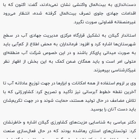
دست‌اندازی به بیت‌المال واکنشی نشان نمی‌دادند، گفت: اکنون که با
اقدامات جهادی جلوی تصرف بیت‌المال گرفته شده، انتظار می‌رود
غیرمنصفانه قضاوتی صورت نگیرد.
استاندار گیلان به تشکیل قرارگاه مرکزی مدیریت جهادی آب در سطح
شهرستان‌ها اشاره کرد و افزود: فرمانداران به محض اطلاع از کم‌آبی باید
به صورت میدانی پای‌کار باشند و در این خصوص شرکت آب منطقه‌ای
متولی امر است و باید همگان ضمن کمک به این بخش از اظهار نظر
غیرکارشناسی بپرهیزند.
وی بر لزوم استفاده از همه امکانات و ابزارها در جهت توزیع عادلانه آب تا
آخرین نقطه خطوط آبرسانی نیز تأکید و تصریح کرد: کشاورزانی که با
تلاش مضاعف در حال تولید هستند، حمایت شوند و در جهت تکریم‌شان
باید دست آنان را بوسید.
دکتر عباسی به شناسایی مزیت‌های کشاورزی گیلان اشاره و خاطرنشان
کرد: توتستان‌های استان رهاشده بودند که در حال فعال‌سازی صنعت