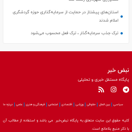
استان‌های پیشتاز در حمایت از سرمایه‌گذاری حوزه گردشگری
اعلام شدند
ترک جذب سرمایه‌گذار ، ترک فعل محسوب می‌شود
نبض خبر
پایگاه مستقل خبری و تحلیلی
سیاسی
بین الملل
حقوقی
ورزشی
اقتصادی
اجتماعی
فرهنگی و هنری
علمی
درباره ما
کلیه حقوق این سایت متعلق به پایگاه نبض‌خبر می باشد و استفاده از مطالب آن
با ذکر منبع بلامانع است.