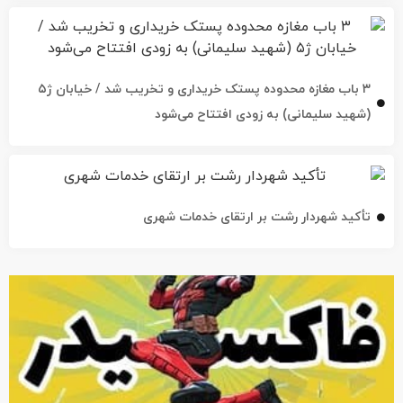
۳ باب مغازه محدوده پستک خریداری و تخریب شد / خیابان ژ۵
(شهید سلیمانی) به زودی افتتاح می‌شود
تأکید شهردار رشت بر ارتقای خدمات شهری