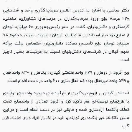
دکتر عباسی با اشاره به تدوین اطلس سرمایه‌گذاری واحد و شناسایی
۲۲۰ عرصه برای ورود سرمایه‌گذاران در عرصه‌های کشاورزی، صنعتی،
گردشگری و دانش‌بنیان، گفت: در سفر رئیس‌جمهوری ۶۰ میلیارد تومان
از منابع دراختیار استاندار و ۱۸ میلیارد تومان اعتبارات سفر در مجموع ۷۸
میلیارد تومان برای تأسیس دهکده دانش‌بنیان اختصاص یافت چراکه
سهم گیلان در شرکت‌های دانش‌بنیان نسبت به ظرفیت‌ها بسیار ناچیز
است.
وی افزود: از دوهزار و ۳۷۹ واحد صنعتی گیلان ، یک‌هزار و ۸۳۰ واحد فعال
و ۵۴۹ واحد غیرفعال بوده که فعال‌سازی ۲۰۰ واحد در دست اقدام است.
استاندار گیلان بر لزوم بهره‌گیری از ظرفیت‌های موجود واحدهای تولیدی
با طرح‌های توسعه‌ای هم تأکید کرد و افزود: تعدادی از واحدهای تحت
تملک بانک‌ها آزادسازی شده و مابقی نیز در دست اقدام است و در این
مسیر بانک‌ها حق بنگاه‌داری ندارند و باید در اختیار افراد دارای اهلیت قرار
گیرد.