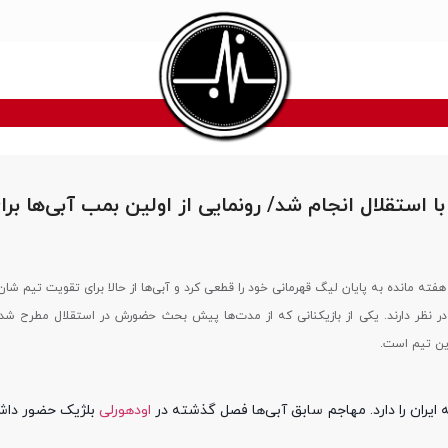
با استقلال انجام شد/ رونمایی از اولین بمب آبی‌ها برا
ستقلال در فاصله ۳ هفته مانده به پایان لیگ قهرمانی خود را قطعی کرد و آبی‌ها از حالا برای تقویت تیم 
ا در نظر دارند. یکی از بازیکنانی که از مدت‌ها پیش بحث حضورش در استقلال مطرح شده
ین تیم است.
ایران را دارد. مهاجم سابق آبی‌ها فصل گذشته در
اودهورلی
بلژیک حضور داشت