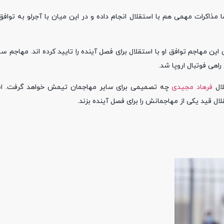
مذاکرات مهمی هم با استقلال انجام داده و در این میان با آجرلو به تواف
این مهاجم توافق او با استقلال برای فصل آینده را تایید کرده اند. مهاجم سا
هی فوتبال اروپا شد.
لال
فرهاد مجیدی
چه تصمیمی برای سایر مهاجمان تیمش خواهد گرفت. اس
ال قید یکی از مهاجمانش را برای فصل آینده بزند.