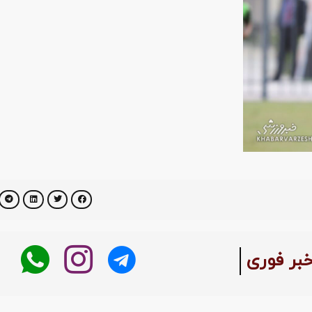
خبر فوری