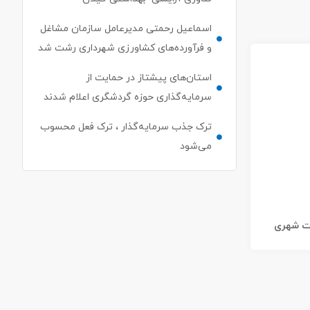
اسماعیل رحمتی مدیرعامل سازمان مشاغل
و فرآورده‌های کشاورزی شهرداری رشت شد
استان‌های پیشتاز در حمایت از
سرمایه‌گذاری حوزه گردشگری اعلام شدند
ترک جذب سرمایه‌گذار ، ترک فعل محسوب
می‌شود
ات شهری