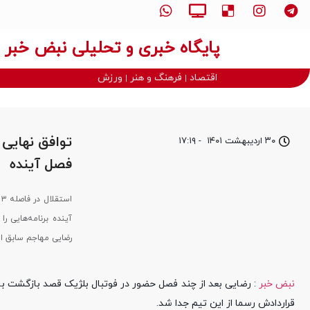
پایگاه خبری و تحلیلی نبض خبر
اقتصاد
فرهنگ و هنر
ورزش
توافق نهایی 
۳۰ اردیبهشت ۱۴۰۱
-
۱۷:۱۹
فصل آینده
ا
آینده برنامه‌هایی ر
رضایی مهاجم سابق ا
نبض خبر
: رضایی بعد از چند فصل حضور در فوتبال بلژیک قصد بازگشت به 
قراردادش رسما از این تیم جدا شد.