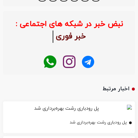
نبض خبر در شبکه های اجتماعی :
خبر فوری
اخبار مرتبط
پل رودباری رشت بهره‌برداری شد