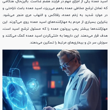
اسید معده یکی از اجزای مهم در فرایند هضم غذاست. بااین‌حال، هنگامی
که تعادل ترشح مخاطی معده به‌هم می‌ریزد، اسید معده باعث ناراحتی و
در موارد شدید به زخم معده، رفلاکس و التهاب مری منجر می‌شود.
بنابراین بسیاری از مردم به مهارکننده‌های اسید معده روی می‌آورند. این
مهارکننده‌ها بیشتر پمپ پروتون معده را که مسئول ترشح اسید است،
هدف قرار می‌دهند. این داروها به خنثی‌کردن اسید معده کمک می‌کنند و
سوزش سر دل و بیماری‌های مرتبط را تسکین می‌دهند.