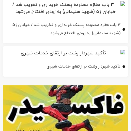
۳ باب مغازه محدوده پستک خریداری و تخریب شد / خیابان ژ۵
(شهید سلیمانی) به زودی افتتاح می‌شود
تأکید شهردار رشت بر ارتقای خدمات شهری