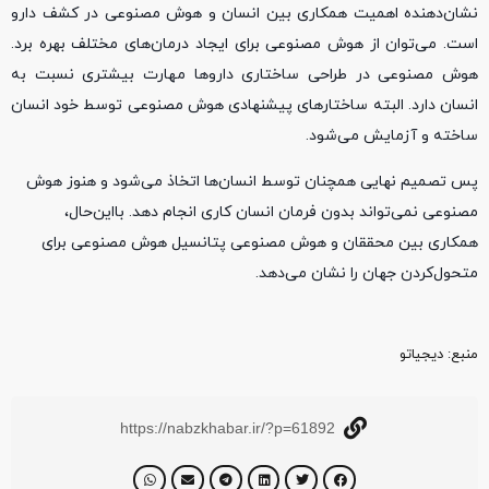
نشان‌دهنده اهمیت همکاری بین انسان و هوش مصنوعی در کشف دارو
است. می‌توان از هوش مصنوعی برای ایجاد درمان‌های مختلف بهره برد.
هوش مصنوعی در طراحی ساختاری داروها مهارت بیشتری نسبت به
انسان دارد. البته ساختارهای پیشنهادی هوش مصنوعی توسط خود انسان
ساخته و آزمایش می‌شود.
پس تصمیم نهایی همچنان توسط انسان‌ها اتخاذ می‌شود و هنوز هوش
مصنوعی نمی‌تواند بدون فرمان انسان کاری انجام دهد. بااین‌حال،
همکاری بین محققان و هوش مصنوعی پتانسیل هوش مصنوعی برای
متحول‌کردن جهان را نشان می‌دهد.
منبع‌: دیجیاتو
https://nabzkhabar.ir/?p=61892