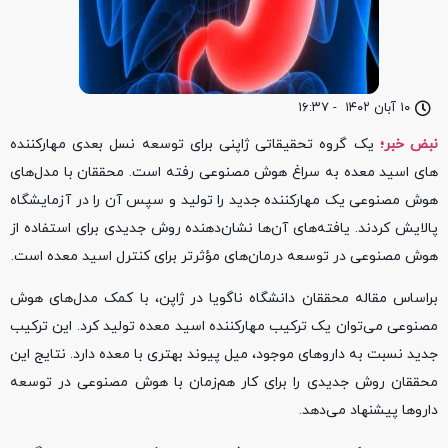
۱۰ آبان ۱۴۰۲
-
۱۶:۳۷
نبض خبر؛
یک گروه تحقیقاتی ژاپنی برای توسعه نسل بعدی مهارکننده‌
های اسید معده به سراغ هوش مصنوعی رفته است. محققان با مدل‌های
هوش مصنوعی یک مهارکننده جدید را تولید و سپس آن را در آزمایشگاه
پالایش کردند. یافته‌های آن‌ها نشان‌دهنده روش جدیدی برای استفاده از
هوش مصنوعی در توسعه درمان‌های مؤثرتر برای کنترل اسید معده است.
براساس مقاله محققان دانشگاه ناگویا در ژاپن، با کمک مدل‌های هوش
مصنوعی می‌توان یک ترکیب مهارکننده اسید معده تولید کرد. این ترکیب
جدید نسبت به داروهای موجود، میل پیوند بهتری با معده دارد. نتایج این
محققان روش جدیدی را برای کار هم‌زمان با هوش مصنوعی در توسعه
داروها پیشنهاد می‌دهد.