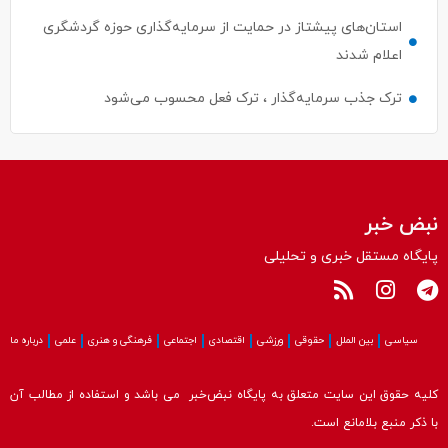
استان‌های پیشتاز در حمایت از سرمایه‌گذاری حوزه گردشگری
اعلام شدند
ترک جذب سرمایه‌گذار ، ترک فعل محسوب می‌شود
نبض خبر
پایگاه مستقل خبری و تحلیلی
سیاسی
بین الملل
حقوقی
ورزشی
اقتصادی
اجتماعی
فرهنگی و هنری
علمی
درباره ما
کلیه حقوق این سایت متعلق به پایگاه نبض‌خبر می باشد و استفاده از مطالب آن
با ذکر منبع بلامانع است.