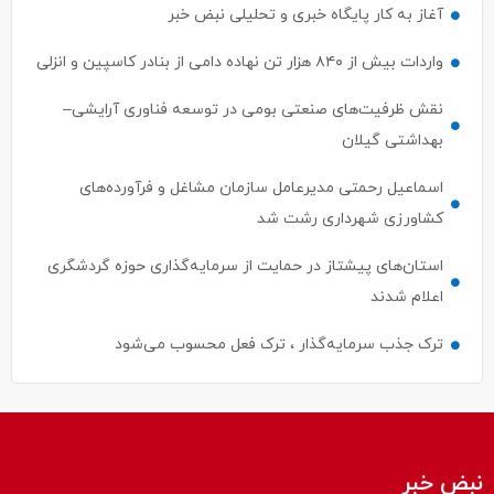
آغاز به کار پایگاه خبری و تحلیلی نبض خبر
واردات بیش از ۸۴۰ هزار تن نهاده دامی از بنادر كاسپین و انزلی
نقش ظرفیت‌های صنعتی بومی در توسعه فناوری آرایشی–
بهداشتی گیلان
اسماعیل رحمتی مدیرعامل سازمان مشاغل و فرآورده‌های
کشاورزی شهرداری رشت شد
استان‌های پیشتاز در حمایت از سرمایه‌گذاری حوزه گردشگری
اعلام شدند
ترک جذب سرمایه‌گذار ، ترک فعل محسوب می‌شود
نبض خبر