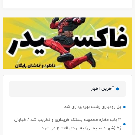
آخرین اخبار
پل رودباری رشت بهره‌برداری شد
۳ باب مغازه محدوده پستک خریداری و تخریب شد / خیابان
ژ۵ (شهید سلیمانی) به زودی افتتاح می‌شود