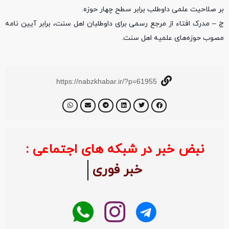
بر صلاحیت علمی داوطلب برابر سطح چهار حوزه.
ج – مدرک افتاء از مرجع رسمی برای داوطلبان اهل سنت، برابر آیین نامه
مصوب حوزه‌های علمیه اهل سنت.
https://nabzkhabar.ir/?p=61955
نبض خبر در شبکه های اجتماعی :
خبر فوری