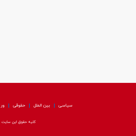
سیاسی
بین الملل
حقوقی
ور
کلیه حقوق این سایت مت