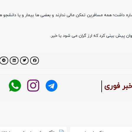
ره داشت؛ همه مسافرین تمکن مالی ندارند و بعضی ها بیمار و یا دانشجو ه
 توان پیش بینی کرد که ارز گران می شود یا خیر.
بر فوری