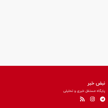
نبض خبر
پایگاه مستقل خبری و تحلیلی