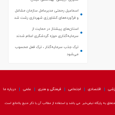
اسماعیل رحمتی مدیرعامل سازمان مشاغل
و فرآورده‌های کشاورزی شهرداری رشت شد
استان‌های پیشتاز در حمایت از
سرمایه‌گذاری حوزه گردشگری اعلام شدند
ترک جذب سرمایه‌گذار ، ترک فعل محسوب
می‌شود
زشی
اقتصادی
اجتماعی
فرهنگی و هنری
علمی
درباره ما
علق به پایگاه نبض‌خبر می باشد و استفاده از مطالب آن با ذکر منبع بلامانع است.