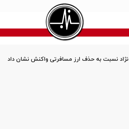
نژاد نسبت به حذف ارز مسافرتی واکنش نشان داد