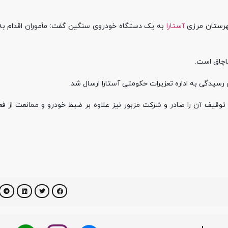
هرستان مرزی
آستارا
به یک دستگاه خودروی سنگین گفت: مأموران اقدام ب
اچاق است.
 رسیدگی به اداره تعزیرات حکومتی آستارا ارسال شد.
وقیف آن را صادر و شرکت مزبور نیز علاوه بر ضبط خودرو و ممانعت از ف