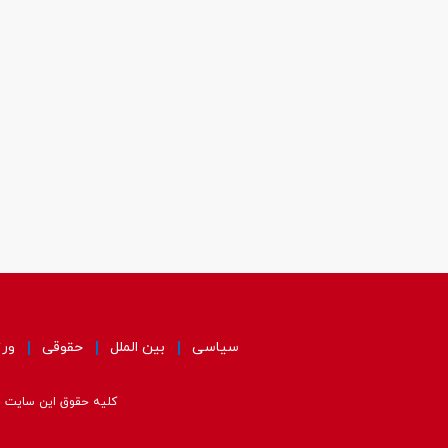
سیاسی
بین الملل
حقوقی
ور
کلیه حقوق این سایت مت