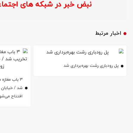
نبض خبر در شبکه های اجتماعی :
اخبار مرتبط
پل رودباری رشت بهره‌برداری شد
۳ باب مغاز
افتتاح می‌شو