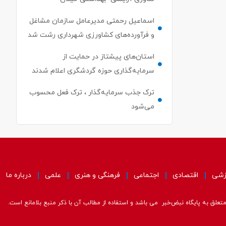
اسماعیل رحمتی مدیرعامل سازمان مشاغل
و فرآورده‌های کشاورزی شهرداری رشت شد
استان‌های پیشتاز در حمایت از
سرمایه‌گذاری حوزه گردشگری اعلام شدند
ترک جذب سرمایه‌گذار ، ترک فعل محسوب
می‌شود
زشی
اقتصادی
اجتماعی
فرهنگی و هنری
علمی
درباره ما
علق به پایگاه نبض‌خبر می باشد و استفاده از مطالب آن با ذکر منبع بلامانع است.