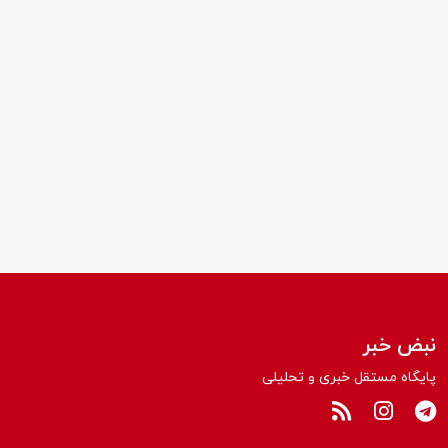
نبض خبر
پایگاه مستقل خبری و تحلیلی