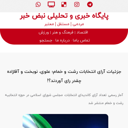
پایگاه خبری و تحلیلی نبض خبر
مردمی
مستقل
معتبر
اقتصاد
فرهنگ و هنر
ورزش
تماس باما
درباره ما
جستجو
جزئیات آرای انتخابات رشت و خمام؛ علوی، نوبخت و آقازاده
چقدر رای آوردند؟!
آمار رسمی تعداد آرای کاندیدای انتخابات مجلس شورای اسلامی در حوزه انتخابیه
رشت و خمام منتشر شد