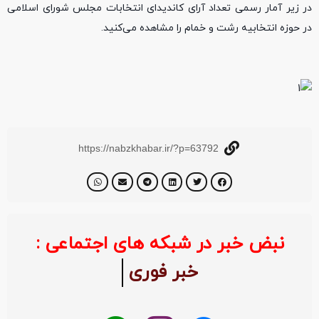
در زیر آمار رسمی تعداد آرای کاندیدای انتخابات مجلس شورای اسلامی
در حوزه انتخابیه رشت و خمام را مشاهده می‌کنید.
https://nabzkhabar.ir/?p=63792
نبض خبر در شبکه های اجتماعی :
خبر فوری