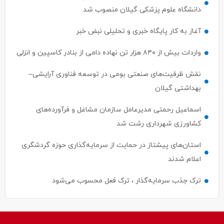
دانشگاه علوم پزشکی گیلان منصوب شد
آغاز به کار پایگاه خبری و تحلیلی نبض خبر
واردات بیش از ۸۴۰ هزار تن نهاده دامی از بنادر كاسپین و انزلی
نقش ظرفیت‌های صنعتی بومی در توسعه فناوری آرایشی–
بهداشتی گیلان
اسماعیل رحمتی مدیرعامل سازمان مشاغل و فرآورده‌های
کشاورزی شهرداری رشت شد
استان‌های پیشتاز در حمایت از سرمایه‌گذاری حوزه گردشگری
اعلام شدند
ترک جذب سرمایه‌گذار ، ترک فعل محسوب می‌شود