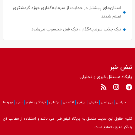
استان‌های پیشتاز در حمایت از سرمایه‌گذاری حوزه گردشگری
اعلام شدند
ترک جذب سرمایه‌گذار ، ترک فعل محسوب می‌شود
نبض خبر
پایگاه مستقل خبری و تحلیلی
سیاسی
بین الملل
حقوقی
ورزشی
اقتصادی
اجتماعی
فرهنگی و هنری
علمی
درباره ما
کلیه حقوق این سایت متعلق به پایگاه نبض‌خبر می باشد و استفاده از مطالب آن
با ذکر منبع بلامانع است.