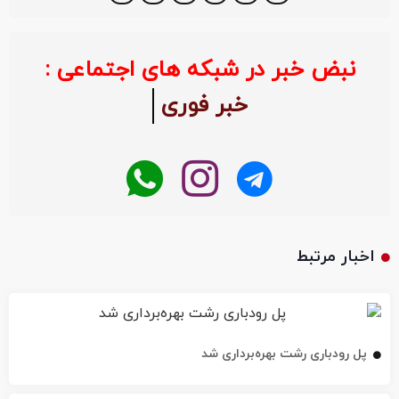
نبض خبر در شبکه های اجتماعی :
خبر فوری
اخبار مرتبط
پل رودباری رشت بهره‌برداری شد