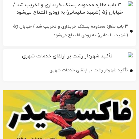
۳ باب مغازه محدوده پستک خریداری و تخریب شد / خیابان ژ۵
(شهید سلیمانی) به زودی افتتاح می‌شود
تأکید شهردار رشت بر ارتقای خدمات شهری