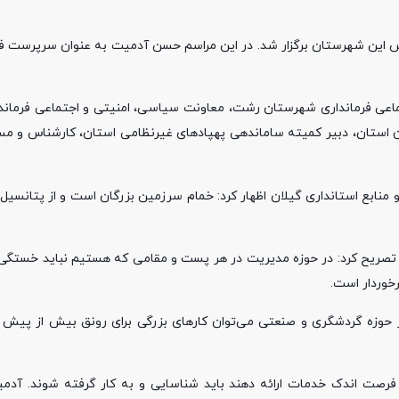
اس این شهرستان برگزار شد. در این مراسم حسن آدمیت به عنوان سرپرست فر
عی فرمانداری شهرستان رشت، معاونت سیاسی، امنیتی و اجتماعی فرمان
ن استان، دبیر کمیته ساماندهی پهپادهای غیرنظامی استان، کارشناس و مسئ
ع استانداری گیلان اظهار کرد: خمام سرزمین بزرگان است و از پتانسیل با
، تصریح کرد: در حوزه مدیریت در هر پست و مقامی که هستیم نباید خستگی
خوردار است.
ر حوزه گردشگری و صنعتی می‌توان کارهای بزرگی برای رونق بیش از پیش
فرصت اندک خدمات ارائه دهند باید شناسایی و به کار گرفته شوند. آدمی