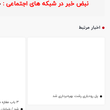
نبض خبر در شبکه های اجتماعی :
اخبار مرتبط
پل رودباری رشت بهره‌برداری شد
۳ باب مغاز