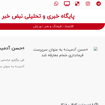
پایگاه خبری و تحلیلی نبض خبر
اقتصاد
فرهنگ و هنر
ورزش
«حسن آدمیت»
طی برگزاری مراسمی 
آدمیت» به عنوان سر
۹ اردیبهشت ۱۴۰۳
-
۱۳:۱۸