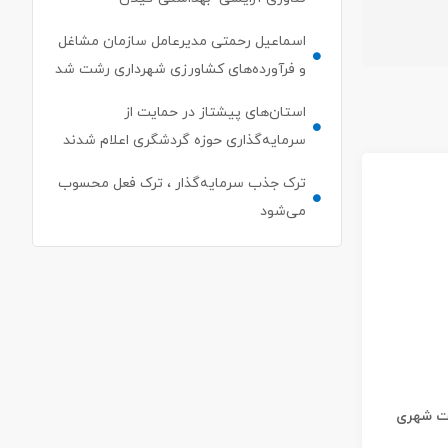
اسماعیل رحمتی مدیرعامل سازمان مشاغل
و فرآورده‌های کشاورزی شهرداری رشت شد
استان‌های پیشتاز در حمایت از
سرمایه‌گذاری حوزه گردشگری اعلام شدند
ترک جذب سرمایه‌گذار ، ترک فعل محسوب
می‌شود
ات شهری