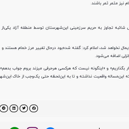
نیز مثمر ثمر باشند.
ئبه تجاوز به حریم سرزمینی این‌شهرستان توسط منطقه آزاد یکی‌از 
ال نخواهد شد، اعلام کرد: گفته شده‌بود درحال تغییر مرز خمام هستند و ب
کنار بگذاریم» و «اینگونه نیست که هرکسی هرحرفی میزند بروم جواب بدهم»،
 که این‌مساله واقعیت نداشته و تا به این‌لحظه حتی یک‌وجب از خاک این‌ش