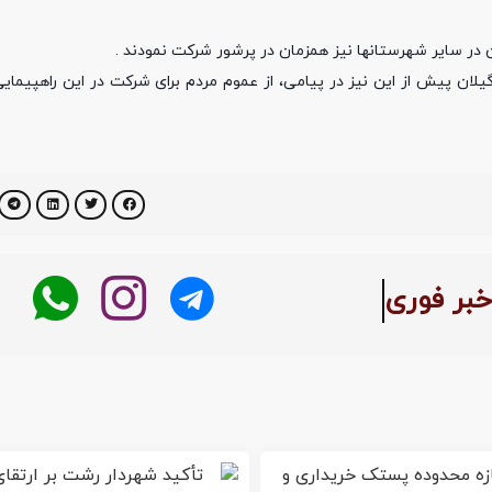
 در سایر شهرستانها نیز همزمان در پرشور شرکت نمودند .
لان پیش از این نیز در پیامی، از عموم مردم برای شرکت در این راهپیمای
بر فوری