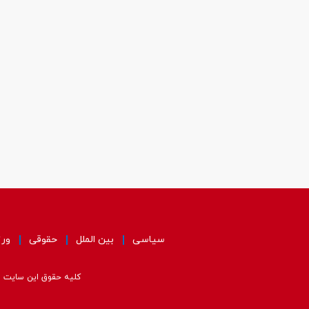
سیاسی
بین الملل
حقوقی
ور
کلیه حقوق این سایت مت