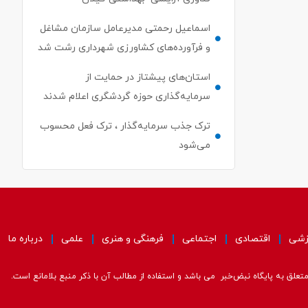
اسماعیل رحمتی مدیرعامل سازمان مشاغل
و فرآورده‌های کشاورزی شهرداری رشت شد
استان‌های پیشتاز در حمایت از
سرمایه‌گذاری حوزه گردشگری اعلام شدند
ترک جذب سرمایه‌گذار ، ترک فعل محسوب
می‌شود
زشی
اقتصادی
اجتماعی
فرهنگی و هنری
علمی
درباره ما
علق به پایگاه نبض‌خبر می باشد و استفاده از مطالب آن با ذکر منبع بلامانع است.