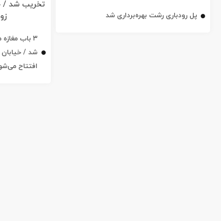
پل رودباری رشت بهره‌برداری شد
۳ باب مغاز
افتتاح می‌شو