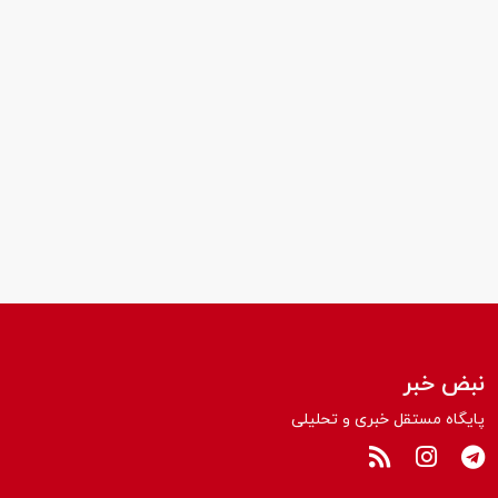
نبض خبر
پایگاه مستقل خبری و تحلیلی