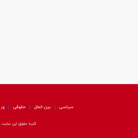
سیاسی
بین الملل
حقوقی
ور
کلیه حقوق این سایت مت