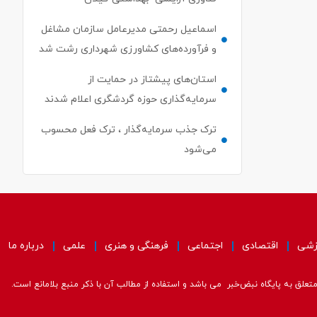
اسماعیل رحمتی مدیرعامل سازمان مشاغل
و فرآورده‌های کشاورزی شهرداری رشت شد
استان‌های پیشتاز در حمایت از
سرمایه‌گذاری حوزه گردشگری اعلام شدند
ترک جذب سرمایه‌گذار ، ترک فعل محسوب
می‌شود
زشی
اقتصادی
اجتماعی
فرهنگی و هنری
علمی
درباره ما
علق به پایگاه نبض‌خبر می باشد و استفاده از مطالب آن با ذکر منبع بلامانع است.