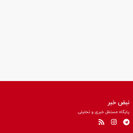
نبض خبر
پایگاه مستقل خبری و تحلیلی