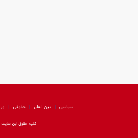
سیاسی
بین الملل
حقوقی
ور
کلیه حقوق این سایت مت