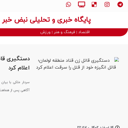
پایگاه خبری و تحلیلی نبض خبر
اقتصاد
فرهنگ و هنر
ورزش
دستگیری قاتل
اعلام کرد
آگاهی پس از هماهنگ
۱۴ اسفند ۱۴۰۲
-
۲۲:۵۷