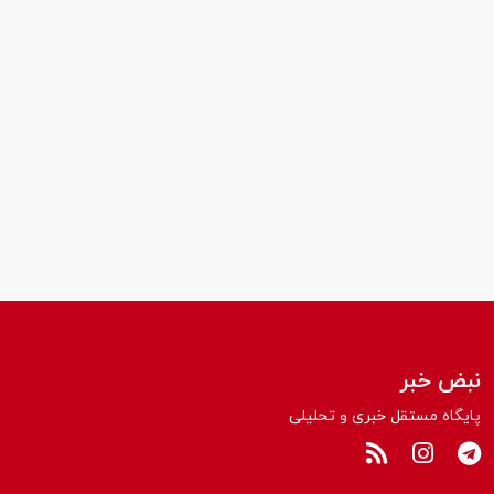
نبض خبر
پایگاه مستقل خبری و تحلیلی