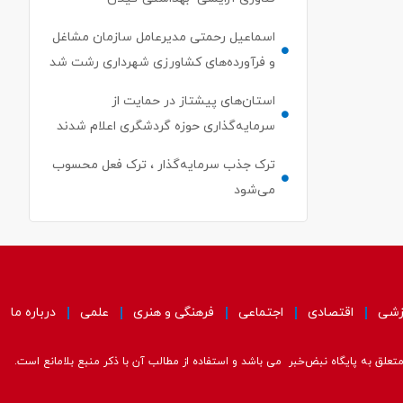
اسماعیل رحمتی مدیرعامل سازمان مشاغل
و فرآورده‌های کشاورزی شهرداری رشت شد
استان‌های پیشتاز در حمایت از
سرمایه‌گذاری حوزه گردشگری اعلام شدند
ترک جذب سرمایه‌گذار ، ترک فعل محسوب
می‌شود
زشی
اقتصادی
اجتماعی
فرهنگی و هنری
علمی
درباره ما
علق به پایگاه نبض‌خبر می باشد و استفاده از مطالب آن با ذکر منبع بلامانع است.