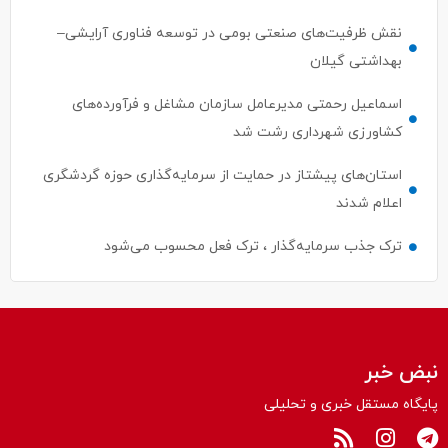
نقش ظرفیت‌های صنعتی بومی در توسعه فناوری آرایشی–
بهداشتی گیلان
اسماعیل رحمتی مدیرعامل سازمان مشاغل و فرآورده‌های
کشاورزی شهرداری رشت شد
استان‌های پیشتاز در حمایت از سرمایه‌گذاری حوزه گردشگری
اعلام شدند
ترک جذب سرمایه‌گذار ، ترک فعل محسوب می‌شود
نبض خبر
پایگاه مستقل خبری و تحلیلی