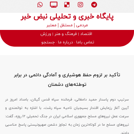
پایگاه خبری و تحلیلی نبض خبر
مردمی
مستقل
معتبر
اقتصاد
فرهنگ و هنر
ورزش
تماس باما
درباره ما
جستجو
تأکید بر لزوم حفظ هوشیاری و آمادگی دائمی در برابر
توطئه‌های دشمنان
سرتیپ دوم پاسدار حمید دامغانی، فرمانده سپاه قدس گیلان، بامداد امروز در
آیین آغاز رزمایش اقتدار بسیجیان ناحیه سپاه رشت، با اشاره به توانمندی و
سرعت عمل نیروهای مسلح جمهوری اسلامی ایران در جنگ تحمیلی ۱۲ روزه، گفت:
نیروهای مسلح ما در کوتاه‌ترین زمان به تجاوز دشمن صهیونیستی پاسخ مناسبی
دادند.