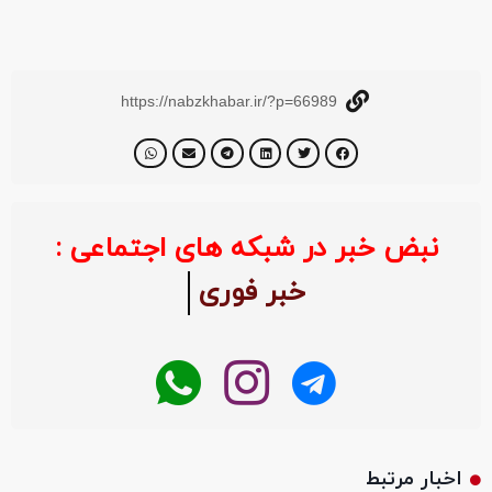
https://nabzkhabar.ir/?p=66989
نبض خبر در شبکه های اجتماعی :
خبر فوری
اخبار مرتبط