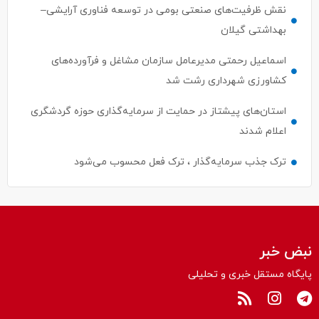
نقش ظرفیت‌های صنعتی بومی در توسعه فناوری آرایشی–
بهداشتی گیلان
اسماعیل رحمتی مدیرعامل سازمان مشاغل و فرآورده‌های
کشاورزی شهرداری رشت شد
استان‌های پیشتاز در حمایت از سرمایه‌گذاری حوزه گردشگری
اعلام شدند
ترک جذب سرمایه‌گذار ، ترک فعل محسوب می‌شود
نبض خبر
پایگاه مستقل خبری و تحلیلی