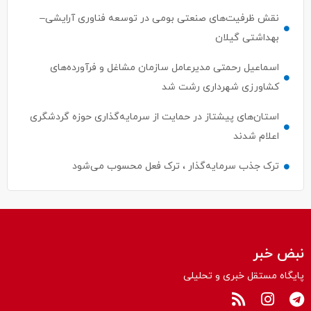
نقش ظرفیت‌های صنعتی بومی در توسعه فناوری آرایشی–
بهداشتی گیلان
اسماعیل رحمتی مدیرعامل سازمان مشاغل و فرآورده‌های
کشاورزی شهرداری رشت شد
استان‌های پیشتاز در حمایت از سرمایه‌گذاری حوزه گردشگری
اعلام شدند
ترک جذب سرمایه‌گذار ، ترک فعل محسوب می‌شود
نبض خبر
پایگاه مستقل خبری و تحلیلی