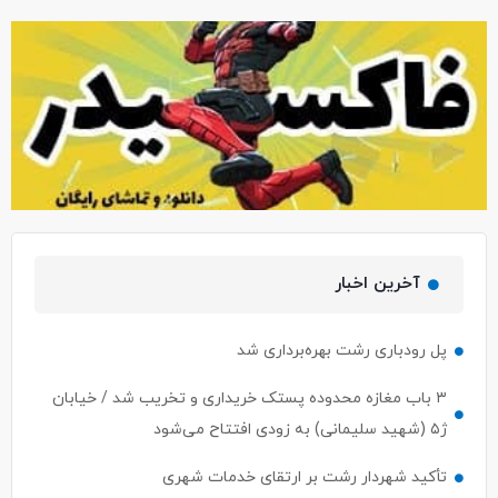
آخرین اخبار
پل رودباری رشت بهره‌برداری شد
۳ باب مغازه محدوده پستک خریداری و تخریب شد / خیابان
ژ۵ (شهید سلیمانی) به زودی افتتاح می‌شود
تأکید شهردار رشت بر ارتقای خدمات شهری