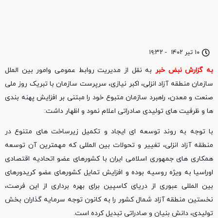
۱۰ تیر ۱۴۰۲
-
۱۹:۳۲
به گزارش نبض خبر
به نقل از مدیریت روابط عمومی وامور بین الملل
سازمان منطقه آزاد انزلی، اکبر نیازی، سرپرست سازمان با تبریک روز ملی
صنعت و معدن، راهبرد سازمان متبوع خود را مبتنی بر افزایش پهنه بندی
ها و ظرفیت های تولیدی صادراتی اعلام نمود و اظهار داشت:
با توجه به روند توسعه ای ایجاد و تکمیل زیرساخت های متنوع در
منطقه آزاد انزلی، تغییر و تحولات بین المللی که مهمترین آن توسعه
همکاری های جمهوری اسلامی ایران با کشورهای عضو اتحادیه اقتصادی
اوراسیا به ویژه روسیه بوده و افزایش تمایل کشورهای عضو کریدورهای
بین المللی عبوری از دریای کاسپین برای بهره برداری از این فرصت،
نخستین منطقه آزاد شمال کشور را به کانون توجه سرمایه گذاران بخش
تولیدی، دانش بنیان و صادراتی تبدیل کرده است.