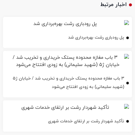
اخبار مرتبط
پل رودباری رشت بهره‌برداری شد
۳ باب مغازه محدوده پستک خریداری و تخریب شد / خیابان ژ۵
(شهید سلیمانی) به زودی افتتاح می‌شود
تأکید شهردار رشت بر ارتقای خدمات شهری