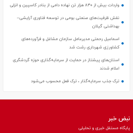
واردات بیش از ۸۴۰ هزار تن نهاده دامی از بنادر كاسپین و انزلی
نقش ظرفیت‌های صنعتی بومی در توسعه فناوری آرایشی–
بهداشتی گیلان
اسماعیل رحمتی مدیرعامل سازمان مشاغل و فرآورده‌های
کشاورزی شهرداری رشت شد
استان‌های پیشتاز در حمایت از سرمایه‌گذاری حوزه گردشگری
اعلام شدند
ترک جذب سرمایه‌گذار ، ترک فعل محسوب می‌شود
نبض خبر
پایگاه مستقل خبری و تحلیلی