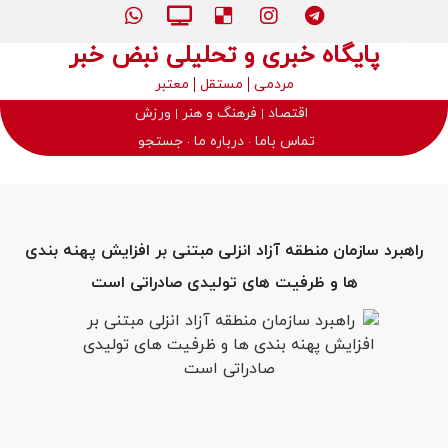
پایگاه خبری و تحلیلی نبض خبر
مردمی
مستقل
معتبر
اقتصاد
فرهنگ و هنر
ورزش
تماس باما
درباره ما
جستجو
راهبرد سازمان منطقه آزاد انزلی مبتنی بر افزایش پهنه بندی
ها و ظرفیت های تولیدی صادراتی است