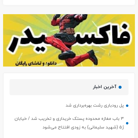
آخرین اخبار
پل رودباری رشت بهره‌برداری شد
۳ باب مغازه محدوده پستک خریداری و تخریب شد / خیابان
ژ۵ (شهید سلیمانی) به زودی افتتاح می‌شود