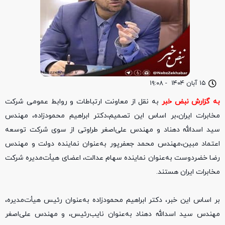
۱۵ آبان ۱۴۰۴
-
۱۹:۰۸
به گزارش نبض خبر
به نقل از معاونت ارتباطات و روابط عمومی شرکت
مخابرات ایران،بر اساس این تصمیم،دکتر ابراهیم محمودزاده، مهندس
سید اسدالله دهناد و مهندس علی‌اصغر طراوتی از سوی شرکت توسعه
اعتماد مبین،مهندس محمد جعفرپور به‌عنوان نماینده دولت و مهندس
رضا خضردوست به‌عنوان نماینده سهام عدالت، اعضای هیأت‌مدیره شرکت
مخابرات ایران هستند.
بر اساس این خبر، دکتر ابراهیم محمودزاده به‌عنوان رئیس هیأت‌مدیره،
مهندس سید اسدالله دهناد به‌عنوان نایب‌رئیس، و مهندس علی‌اصغر