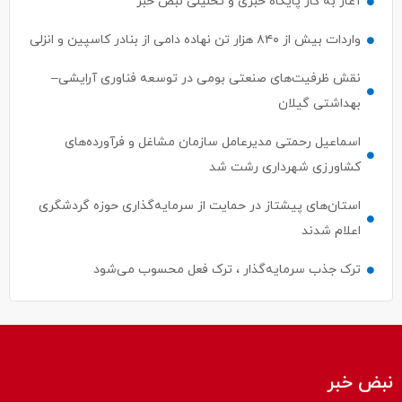
آغاز به کار پایگاه خبری و تحلیلی نبض خبر
واردات بیش از ۸۴۰ هزار تن نهاده دامی از بنادر كاسپین و انزلی
نقش ظرفیت‌های صنعتی بومی در توسعه فناوری آرایشی–
بهداشتی گیلان
اسماعیل رحمتی مدیرعامل سازمان مشاغل و فرآورده‌های
کشاورزی شهرداری رشت شد
استان‌های پیشتاز در حمایت از سرمایه‌گذاری حوزه گردشگری
اعلام شدند
ترک جذب سرمایه‌گذار ، ترک فعل محسوب می‌شود
نبض خبر