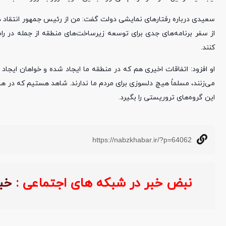
سعیدی درباره رفتار‌های نمایشی دولت گفت: من از رئیس جمهور انتقاد دار
از سفر برنامه‌های جدی برای توسعه زیرساخت‌های منطقه از جمله در را
کنند.
او افزود: اتفاقات اخیری هم که در منطقه ما ایجاد شده و خواهان ایج
می‌زنند، مسلماً هیچ دلسوزی برای مردم ما ندارند. شاهد هستیم که در 
این گروه‌های تروریستی را بگیرد.
https://nabzkhabar.ir/?p=64062
نبض خبر در شبکه های اجتماعی :
خب