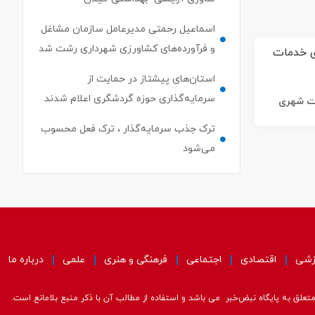
اسماعیل رحمتی مدیرعامل سازمان مشاغل
و فرآورده‌های کشاورزی شهرداری رشت شد
استان‌های پیشتاز در حمایت از
سرمایه‌گذاری حوزه گردشگری اعلام شدند
ات شهری
ترک جذب سرمایه‌گذار ، ترک فعل محسوب
می‌شود
زشی
اقتصادی
اجتماعی
فرهنگی و هنری
علمی
درباره ما
علق به پایگاه نبض‌خبر می باشد و استفاده از مطالب آن با ذکر منبع بلامانع است.