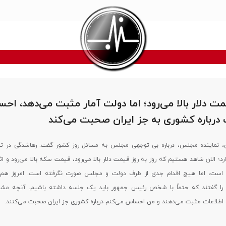
یمت دلار بالا می‌رود؛ اما دولت آمار مثبت می‌دهد، اح
 درباره کشوری به جز ایران صحبت می‌کند
 نماینده مجلس، درباره بی توجهی مجلس به مسائل روز کشور گفت: رهاشدگی در تما
د؛ الان شاهد هستیم که روز به روز قیمت دلار بالا می‌رود، قیمت سکه بالا می‌رود و اثر
است، اما هیچ اقدام جدی از طرف دولت و مجلس صورت نگرفته است. امروز هم ت
ه را گفتند که حتماً با شخص رئیس جمهور باید یک جلسه داشته باشیم. آنچه 
 اطلاعات مثبت می‌دهند و من احساس می‌کنم درباره کشوری جز ایران صحبت می‌کنند.