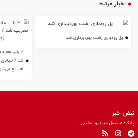
اخبار مرتبط
پل رودباری رشت بهره‌برداری شد
۳ باب مغاز
افتتاح می‌شو
نبض خبر
پایگاه مستقل خبری و تحلیلی