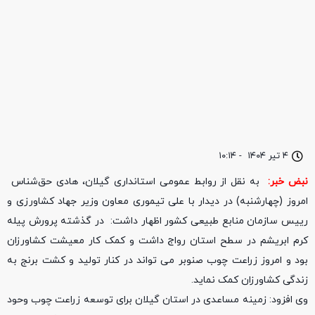
۴ تیر ۱۴۰۴
-
۱۰:۱۴
نبض خبر:
به نقل از روابط عمومی استانداری گیلان، هادی حق‌شناس
امروز (چهارشنبه) در دیدار با علی تیموری معاون وزیر جهاد کشاورزی و
رییس سازمان منابع طبیعی کشور اظهار داشت: در گذشته پرورش پیله
کرم ابریشم در سطح استان رواج داشت و کمک کار معیشت کشاورزان
بود و امروز زراعت چوب صنوبر می تواند در کنار تولید و کشت برنج به
زندگی کشاورزان کمک نماید.
وی افزود: زمینه مساعدی در استان گیلان برای توسعه زراعت چوب وحود