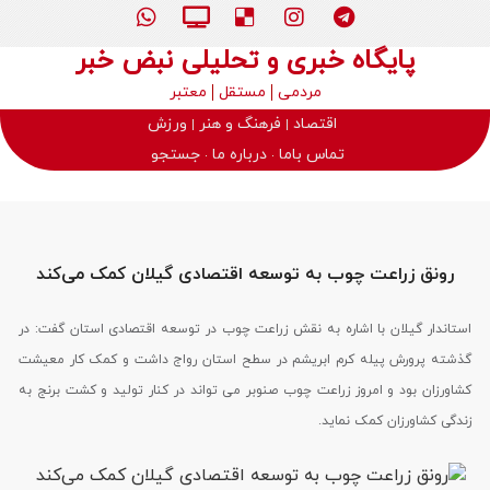
پایگاه خبری و تحلیلی نبض خبر
مردمی
مستقل
معتبر
اقتصاد
فرهنگ و هنر
ورزش
تماس باما
درباره ما
جستجو
رونق زراعت چوب به توسعه اقتصادی گیلان کمک می‌کند
استاندار گیلان با اشاره به نقش زراعت چوب در توسعه اقتصادی استان گفت: در
گذشته پرورش پیله کرم ابریشم در سطح استان رواج داشت و کمک کار معیشت
کشاورزان بود و امروز زراعت چوب صنوبر می تواند در کنار تولید و کشت برنج به
زندگی کشاورزان کمک نماید.