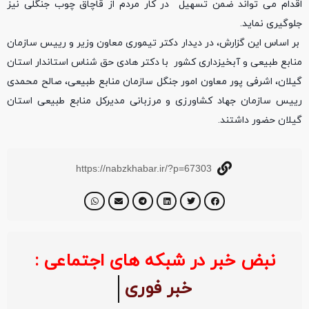
اقدام می تواند ضمن تسهیل در کار مردم از قاچاق چوب جنگلی نیز
جلوگیری نماید.
بر اساس این گزارش، در دیدار دکتر تیموری معاون وزیر و رییس سازمان
منابع طبیعی و آبخیزداری کشور با دکتر هادی حق شناس استاندار استان
گیلان، اشرفی پور معاون امور جنگل سازمان منابع طبیعی، صالح محمدی
رییس سازمان جهاد کشاورزی و مرزبانی مدیرکل منابع طبیعی استان
گیلان حضور داشتند.
https://nabzkhabar.ir/?p=67303
نبض خبر در شبکه های اجتماعی :
خبر فوری