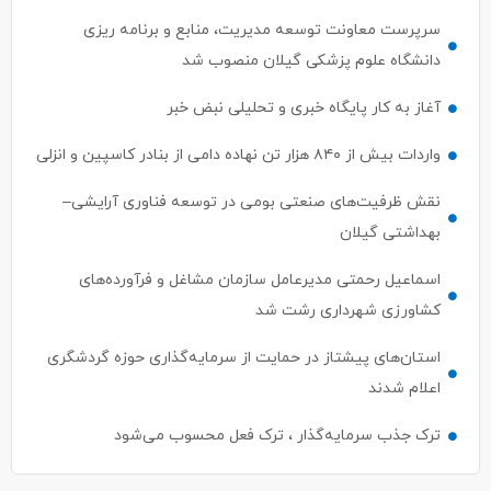
سرپرست معاونت توسعه مدیریت، منابع و برنامه ریزی
دانشگاه علوم پزشکی گیلان منصوب شد
آغاز به کار پایگاه خبری و تحلیلی نبض خبر
واردات بیش از ۸۴۰ هزار تن نهاده دامی از بنادر كاسپین و انزلی
نقش ظرفیت‌های صنعتی بومی در توسعه فناوری آرایشی–
بهداشتی گیلان
اسماعیل رحمتی مدیرعامل سازمان مشاغل و فرآورده‌های
کشاورزی شهرداری رشت شد
استان‌های پیشتاز در حمایت از سرمایه‌گذاری حوزه گردشگری
اعلام شدند
ترک جذب سرمایه‌گذار ، ترک فعل محسوب می‌شود