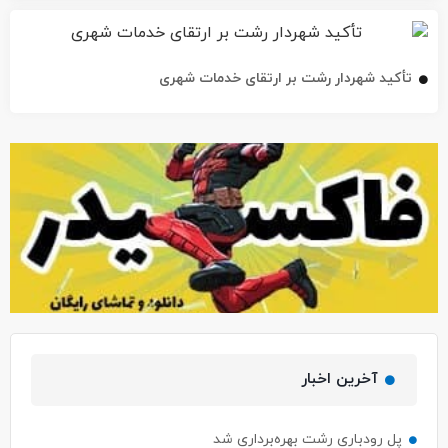
تأکید شهردار رشت بر ارتقای خدمات شهری
آخرین اخبار
پل رودباری رشت بهره‌برداری شد